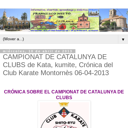
▼
miércoles, 10 de abril de 2013
CAMPIONAT DE CATALUNYA DE
CLUBS de Kata, kumite, Crónica del
Club Karate Montornès 06-04-2013
CRÓNICA SOBRE EL CAMPIONAT DE CATALUNYA DE
CLUBS