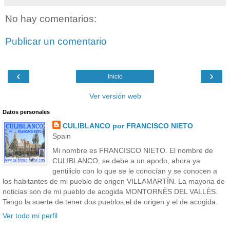
No hay comentarios:
Publicar un comentario
‹
›
Inicio
Ver versión web
Datos personales
CULIBLANCO por FRANCISCO NIETO
Spain
Mi nombre es FRANCISCO NIETO. El nombre de
CULIBLANCO, se debe a un apodo, ahora ya
gentilicio con lo que se le conocían y se conocen a
los habitantes de mi pueblo de origen VILLAMARTÍN. La mayoria de
noticias son de mi pueblo de acogida MONTORNÈS DEL VALLÈS.
Tengo la suerte de tener dos pueblos,el de origen y el de acogida.
Ver todo mi perfil