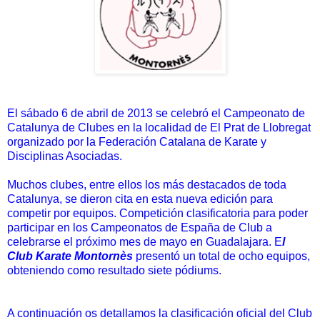
El sábado 6 de abril de 2013 se celebró el Campeonato de
Catalunya de Clubes en la localidad de El Prat de Llobregat
organizado por la Federación Catalana de Karate y
Disciplinas Asociadas.
Muchos clubes, entre ellos los más destacados de toda
Catalunya, se dieron cita en esta nueva edición para
competir por equipos. Competición clasificatoria para poder
participar en los Campeonatos de España de Club a
celebrarse el próximo mes de mayo en Guadalajara. E
l
Club Karate Montornès
presentó un total de ocho equipos,
obteniendo como resultado siete pódiums.
A continuación os detallamos la clasificación oficial del Club