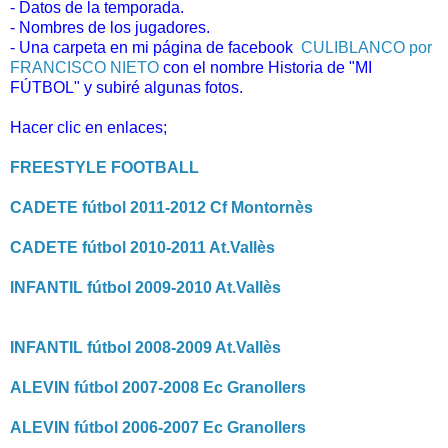
- Datos de la temporada.
- Nombres de los jugadores.
- Una carpeta en mi página de facebook
CULIBLANCO por
FRANCISCO NIETO
con el nombre Historia de "MI
FÚTBOL" y subiré algunas fotos.
Hacer clic en enlaces;
FREESTYLE FOOTBALL
CADETE fútbol 2011-2012 Cf Montornès
CADETE fútbol 2010-2011 At.Vallès
INFANTIL fútbol 2009-2010 At.Vallès
INFANTIL fútbol 2008-2009 At.Vallès
ALEVIN fútbol 2007-2008 Ec Granollers
ALEVIN fútbol 2006-2007 Ec Granollers