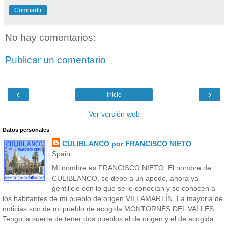
Compartir
No hay comentarios:
Publicar un comentario
‹
›
Inicio
Ver versión web
Datos personales
CULIBLANCO por FRANCISCO NIETO
Spain
Mi nombre es FRANCISCO NIETO. El nombre de
CULIBLANCO, se debe a un apodo, ahora ya
gentilicio con lo que se le conocían y se conocen a
los habitantes de mi pueblo de origen VILLAMARTÍN. La mayoria de
noticias son de mi pueblo de acogida MONTORNÈS DEL VALLÈS.
Tengo la suerte de tener dos pueblos,el de origen y el de acogida.