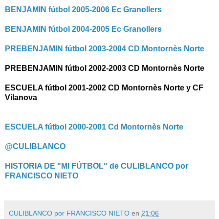
BENJAMIN fútbol 2005-2006 Ec Granollers
BENJAMIN fútbol 2004-2005 Ec Granollers
PREBENJAMIN fútbol 2003-2004 CD Montornès Norte
PREBENJAMIN fútbol 2002-2003 CD Montornès Norte
ESCUELA fútbol 2001-2002 CD Montornès Norte y CF
Vilanova
ESCUELA fútbol 2000-2001 Cd Montornès Norte
@CULIBLANCO
HISTORIA DE "MI FÚTBOL" de CULIBLANCO por
FRANCISCO NIETO
CULIBLANCO por FRANCISCO NIETO
en
21:06