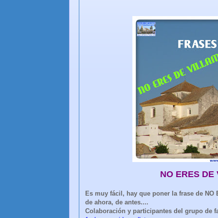
NO ERES DE 
Es muy fácil, hay que poner la frase de N
de ahora, de antes....
Colaboración y participantes del grupo de 