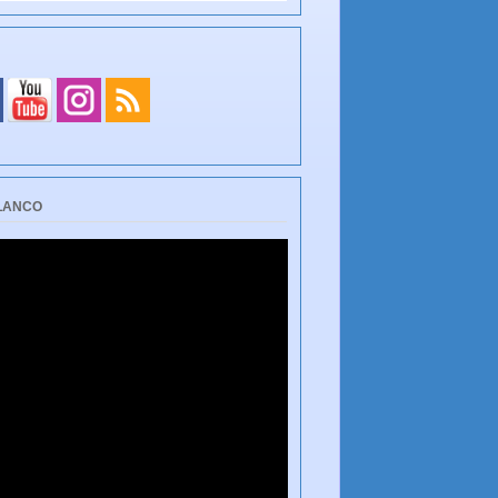
BLANCO