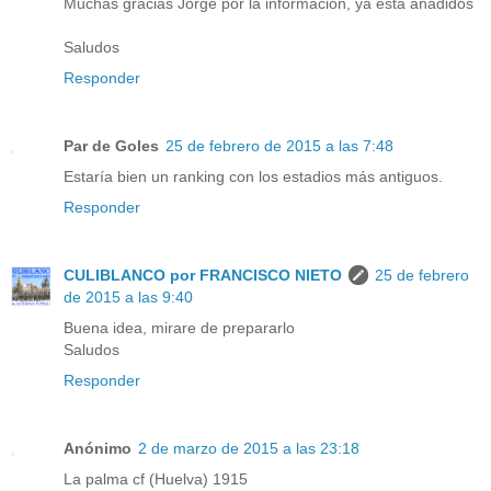
Muchas gracias Jorge por la información, ya esta añadidos
Saludos
Responder
Par de Goles
25 de febrero de 2015 a las 7:48
Estaría bien un ranking con los estadios más antiguos.
Responder
CULIBLANCO por FRANCISCO NIETO
25 de febrero
de 2015 a las 9:40
Buena idea, mirare de prepararlo
Saludos
Responder
Anónimo
2 de marzo de 2015 a las 23:18
La palma cf (Huelva) 1915