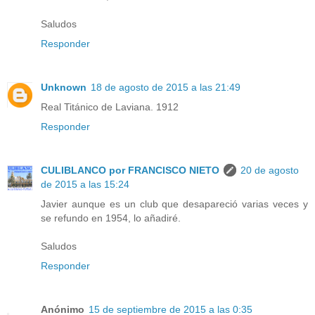
Saludos
Responder
Unknown
18 de agosto de 2015 a las 21:49
Real Titánico de Laviana. 1912
Responder
CULIBLANCO por FRANCISCO NIETO
20 de agosto
de 2015 a las 15:24
Javier aunque es un club que desapareció varias veces y
se refundo en 1954, lo añadiré.
Saludos
Responder
Anónimo
15 de septiembre de 2015 a las 0:35