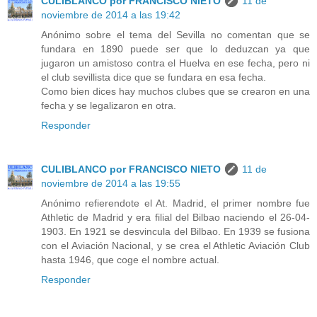
CULIBLANCO por FRANCISCO NIETO
11 de
noviembre de 2014 a las 19:42
Anónimo sobre el tema del Sevilla no comentan que se
fundara en 1890 puede ser que lo deduzcan ya que
jugaron un amistoso contra el Huelva en ese fecha, pero ni
el club sevillista dice que se fundara en esa fecha.
Como bien dices hay muchos clubes que se crearon en una
fecha y se legalizaron en otra.
Responder
CULIBLANCO por FRANCISCO NIETO
11 de
noviembre de 2014 a las 19:55
Anónimo refierendote el At. Madrid, el primer nombre fue
Athletic de Madrid y era filial del Bilbao naciendo el 26-04-
1903. En 1921 se desvincula del Bilbao. En 1939 se fusiona
con el Aviación Nacional, y se crea el Athletic Aviación Club
hasta 1946, que coge el nombre actual.
Responder