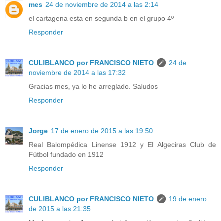
mes
24 de noviembre de 2014 a las 2:14
el cartagena esta en segunda b en el grupo 4º
Responder
CULIBLANCO por FRANCISCO NIETO
24 de
noviembre de 2014 a las 17:32
Gracias mes, ya lo he arreglado. Saludos
Responder
Jorge
17 de enero de 2015 a las 19:50
Real Balompédica Linense 1912 y El Algeciras Club de
Fútbol fundado en 1912
Responder
CULIBLANCO por FRANCISCO NIETO
19 de enero
de 2015 a las 21:35