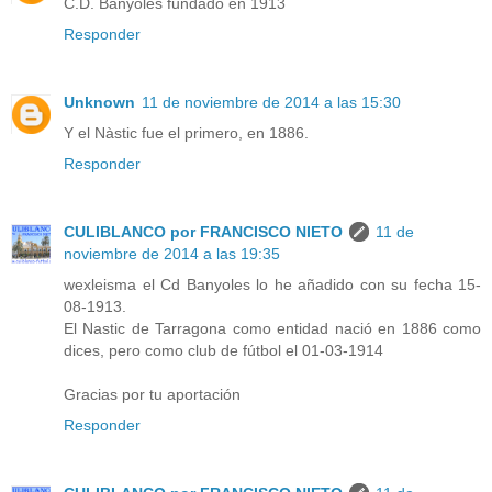
C.D. Banyoles fundado en 1913
Responder
Unknown
11 de noviembre de 2014 a las 15:30
Y el Nàstic fue el primero, en 1886.
Responder
CULIBLANCO por FRANCISCO NIETO
11 de
noviembre de 2014 a las 19:35
wexleisma el Cd Banyoles lo he añadido con su fecha 15-
08-1913.
El Nastic de Tarragona como entidad nació en 1886 como
dices, pero como club de fútbol el 01-03-1914
Gracias por tu aportación
Responder