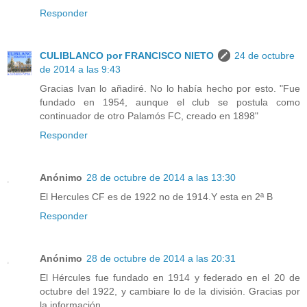
Responder
CULIBLANCO por FRANCISCO NIETO
24 de octubre
de 2014 a las 9:43
Gracias Ivan lo añadiré. No lo había hecho por esto. "Fue
fundado en 1954, aunque el club se postula como
continuador de otro Palamós FC, creado en 1898"
Responder
Anónimo
28 de octubre de 2014 a las 13:30
El Hercules CF es de 1922 no de 1914.Y esta en 2ª B
Responder
Anónimo
28 de octubre de 2014 a las 20:31
El Hércules fue fundado en 1914 y federado en el 20 de
octubre del 1922, y cambiare lo de la división. Gracias por
la información