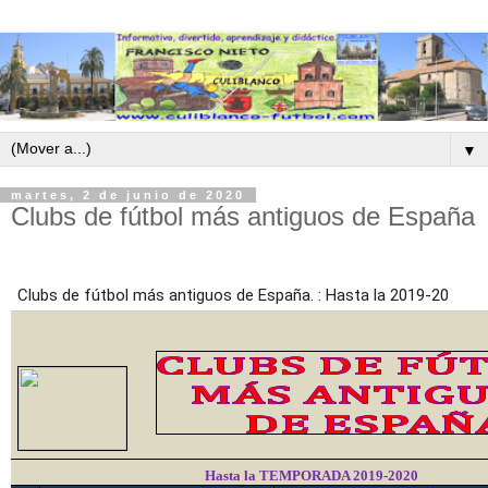
▼
martes, 2 de junio de 2020
Clubs de fútbol más antiguos de España