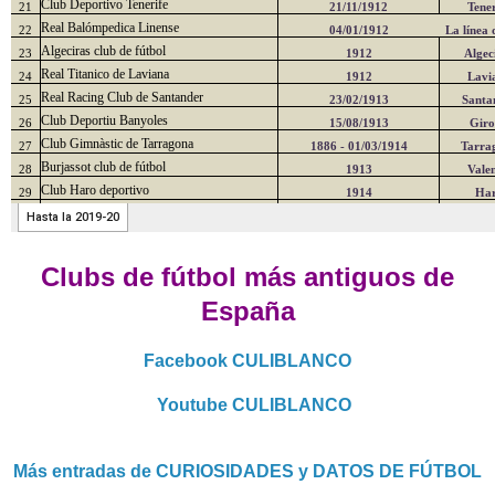
Clubs de fútbol más antiguos de
España
Facebook CULIBLANCO
Youtube CULIBLANCO
Más entradas de CURIOSIDADES y DATOS DE FÚTBOL