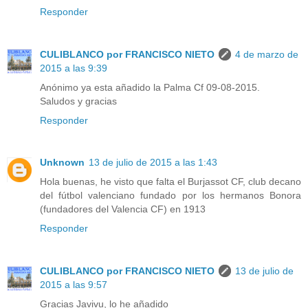
Responder
CULIBLANCO por FRANCISCO NIETO
4 de marzo de
2015 a las 9:39
Anónimo ya esta añadido la Palma Cf 09-08-2015.
Saludos y gracias
Responder
Unknown
13 de julio de 2015 a las 1:43
Hola buenas, he visto que falta el Burjassot CF, club decano
del fútbol valenciano fundado por los hermanos Bonora
(fundadores del Valencia CF) en 1913
Responder
CULIBLANCO por FRANCISCO NIETO
13 de julio de
2015 a las 9:57
Gracias Javivu, lo he añadido