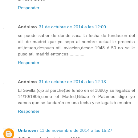
Responder
Anónimo
31 de octubre de 2014 a las 12:00
se puede saber de donde saca la fecha de fundacion del
atl. de madrid que yo sepa al nombre actual le precedia
atl,tetuan,despues atl. aviacion,desde 1948 ó 50 no se le
puso atl. madrid entonces..............
Responder
Anónimo
31 de octubre de 2014 a las 12:13
El Sevilla,(ojo al parche)Se fundo en el 1890,y se legalizó el
14/10/1905,como el Madrid,Bilbao ó Palamos digo yo
vamos que se fundarón en una fecha y se lagalizó en otra.
Responder
Unknown
11 de noviembre de 2014 a las 15:27