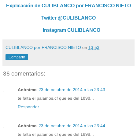
Explicación de CULIBLANCO por FRANCISCO NIETO
Twitter @CULIBLANCO
Instagram CULIBLANCO
CULIBLANCO por FRANCISCO NIETO
en
13:53
Compartir
36 comentarios:
Anónimo
23 de octubre de 2014 a las 23:43
te falta el palamos.cf que es del 1898...
Responder
Anónimo
23 de octubre de 2014 a las 23:44
te falta el palamos cf que es del 1898...