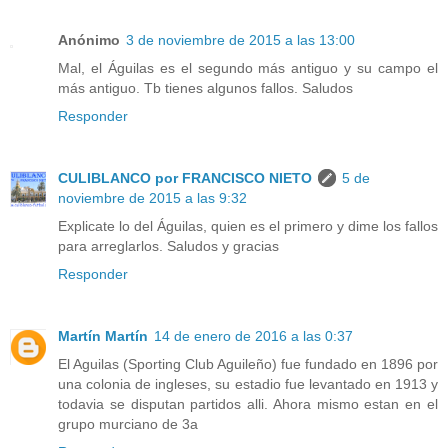
Anónimo
3 de noviembre de 2015 a las 13:00
Mal, el Águilas es el segundo más antiguo y su campo el
más antiguo. Tb tienes algunos fallos. Saludos
Responder
CULIBLANCO por FRANCISCO NIETO
5 de
noviembre de 2015 a las 9:32
Explicate lo del Águilas, quien es el primero y dime los fallos
para arreglarlos. Saludos y gracias
Responder
Martín Martín
14 de enero de 2016 a las 0:37
El Aguilas (Sporting Club Aguileño) fue fundado en 1896 por
una colonia de ingleses, su estadio fue levantado en 1913 y
todavia se disputan partidos alli. Ahora mismo estan en el
grupo murciano de 3a