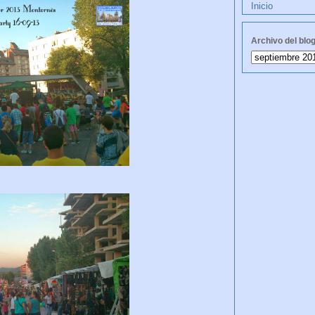
Inicio
Archivo del blo