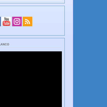
BLANCO