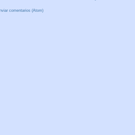
nviar comentarios (Atom)