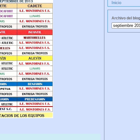
Inicio
Archivo del blo