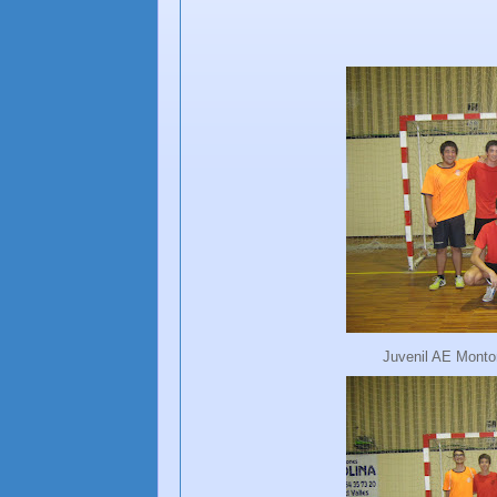
Juvenil AE Montor