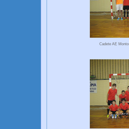
Cadete AE Montor