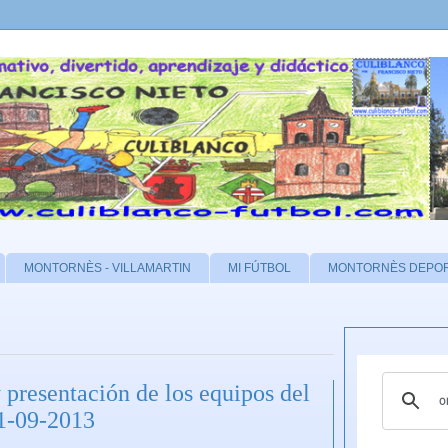
MONTORNÈS - VILLAMARTIN
MI FÚTBOL
MONTORNÈS DEPO
presentación de los equipos del
21-09-2013