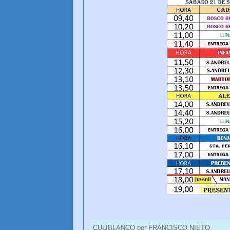
CULIBLANCO por FRANCISCO NIETO