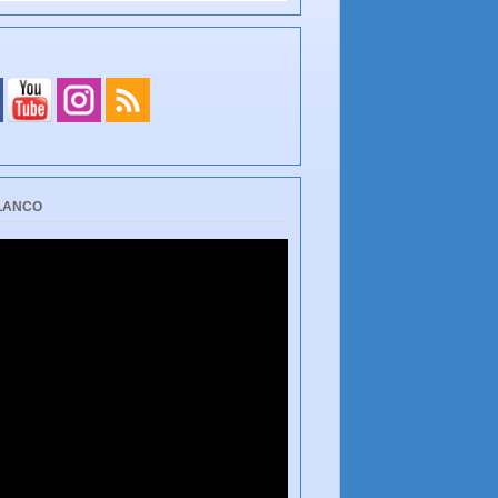
BLANCO