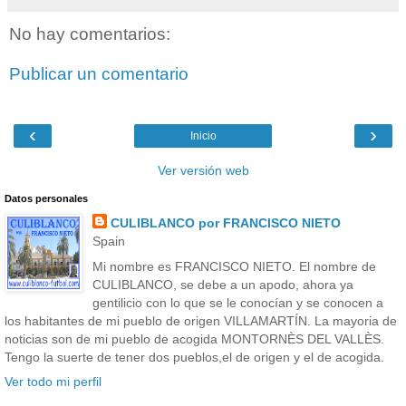
No hay comentarios:
Publicar un comentario
‹
›
Inicio
Ver versión web
Datos personales
CULIBLANCO por FRANCISCO NIETO
Spain
Mi nombre es FRANCISCO NIETO. El nombre de
CULIBLANCO, se debe a un apodo, ahora ya
gentilicio con lo que se le conocían y se conocen a
los habitantes de mi pueblo de origen VILLAMARTÍN. La mayoria de
noticias son de mi pueblo de acogida MONTORNÈS DEL VALLÈS.
Tengo la suerte de tener dos pueblos,el de origen y el de acogida.
Ver todo mi perfil