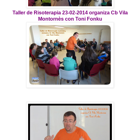
Taller de Risoterapia 23-02-2014 organiza Cb Vila
Montornès con Toni Fonku