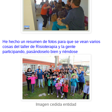
He hecho un resumen de fotos para que se vean varios
cosas del taller de Risioterapia y la gente
participando, pasándoselo bien y riéndose
Imagen cedida entidad