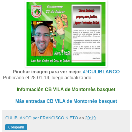
Pinchar imagen para ver mejor.
@CULIBLANCO
Publicado el 28-01-14, luego actualizando.
Información CB VILA de Montornès basquet
Más entradas CB VILA de Montornès basquet
CULIBLANCO por FRANCISCO NIETO
en
20:19
Compartir