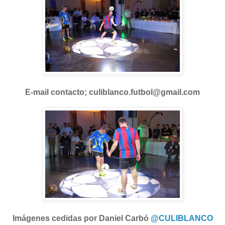
E-mail contacto;
culiblanco.futbol@gmail.com
Imágenes cedidas por Daniel Carbó
@CULIBLANCO