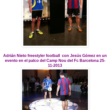
Adrián Nieto freestyler football con Jesús Gómez en un
evento en el palco del Camp Nou del Fc Barcelona 25-
11-2013