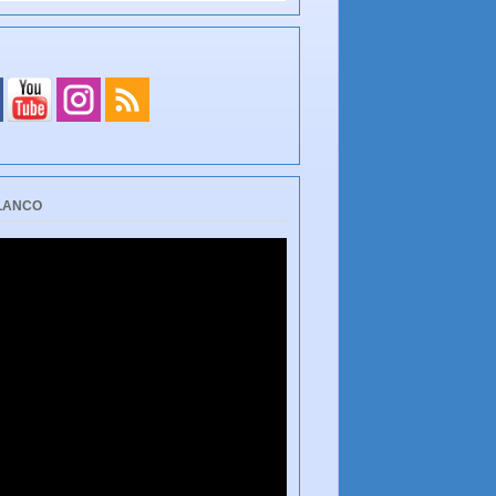
BLANCO