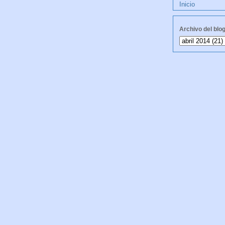
Inicio
Archivo del blo