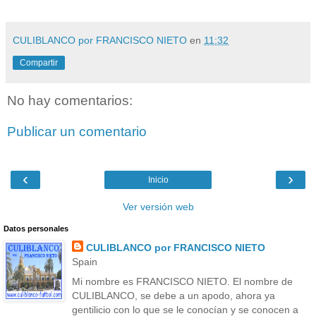
CULIBLANCO por FRANCISCO NIETO
en
11:32
Compartir
No hay comentarios:
Publicar un comentario
‹
›
Inicio
Ver versión web
Datos personales
CULIBLANCO por FRANCISCO NIETO
Spain
Mi nombre es FRANCISCO NIETO. El nombre de
CULIBLANCO, se debe a un apodo, ahora ya
gentilicio con lo que se le conocían y se conocen a