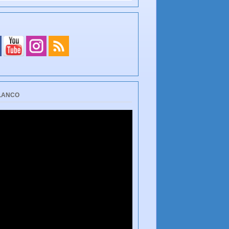
BLANCO