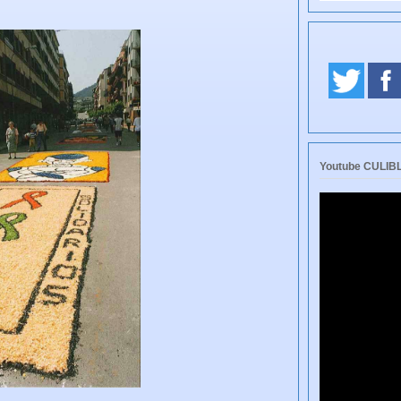
Youtube CULI