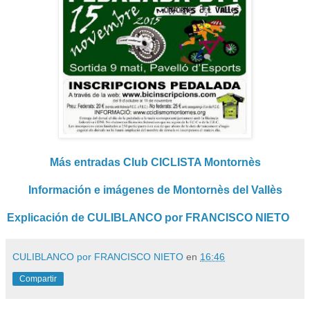
Más entradas Club CICLISTA Montornès
Información e imágenes de Montornès del Vallès
Explicación de CULIBLANCO por FRANCISCO NIETO
CULIBLANCO por FRANCISCO NIETO
en
16:46
Compartir