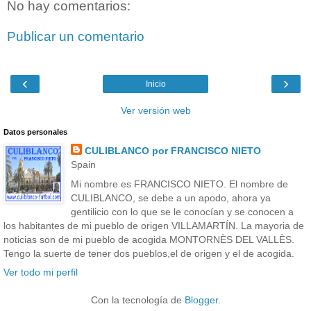
No hay comentarios:
Publicar un comentario
‹
›
Inicio
Ver versión web
Datos personales
CULIBLANCO por FRANCISCO NIETO
Spain
Mi nombre es FRANCISCO NIETO. El nombre de
CULIBLANCO, se debe a un apodo, ahora ya
gentilicio con lo que se le conocían y se conocen a
los habitantes de mi pueblo de origen VILLAMARTÍN. La mayoria de
noticias son de mi pueblo de acogida MONTORNÈS DEL VALLÈS.
Tengo la suerte de tener dos pueblos,el de origen y el de acogida.
Ver todo mi perfil
Con la tecnología de
Blogger
.