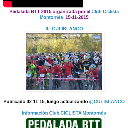
Pedalada BTT 2015 organizada por el
Club Ciclista
Montornès
15-11-2015
fb. CULIBLANCO
Publicado 02-11-15, luego actualizando
@CULIBLANCO
Información Club CICLISTA Montornès