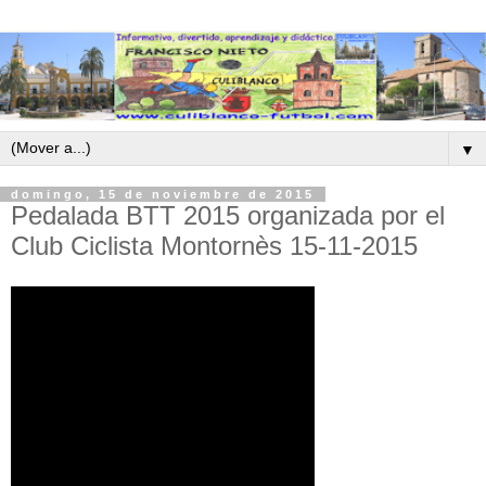
▼
domingo, 15 de noviembre de 2015
Pedalada BTT 2015 organizada por el
Club Ciclista Montornès 15-11-2015