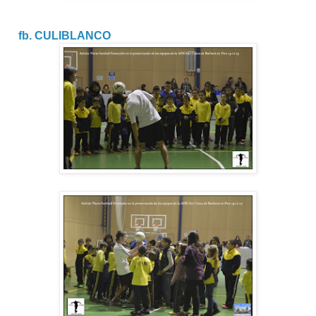
fb. CULIBLANCO