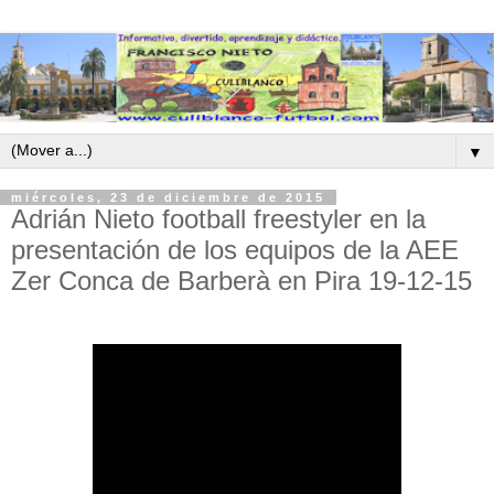
▼
miércoles, 23 de diciembre de 2015
Adrián Nieto football freestyler en la
presentación de los equipos de la AEE
Zer Conca de Barberà en Pira 19-12-15