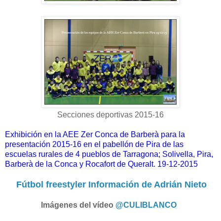
Secciones deportivas 2015-16
Exhibición en la AEE Zer Conca de Barberà para la
presentación 2015-16 en el pabellón de Pira de las
escuelas rurales de 4 pueblos de Tarragona; Solivella, Pira,
Barberà de la Conca y Rocafort de Queralt. 19-12-2015
Fútbol freestyler Información de Adrián Nieto
Imágenes del vídeo
@CULIBLANCO