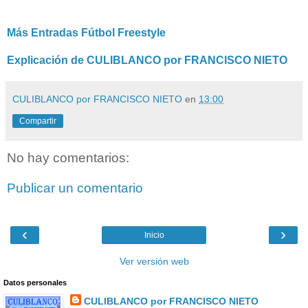
Más Entradas Fútbol Freestyle
Explicación de CULIBLANCO por FRANCISCO NIETO
CULIBLANCO por FRANCISCO NIETO
en
13:00
Compartir
No hay comentarios:
Publicar un comentario
‹
›
Inicio
Ver versión web
Datos personales
CULIBLANCO por FRANCISCO NIETO