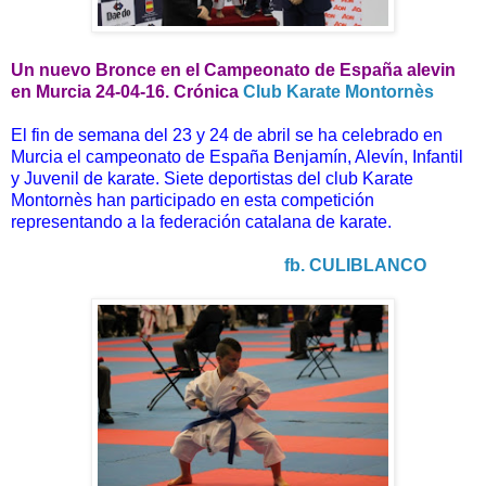
Un nuevo Bronce en el Campeonato de España alevin
en Murcia 24-04-16. Crónica
Club Karate Montornès
El fin de semana del 23 y 24 de abril se ha celebrado en
Murcia el campeonato de España Benjamín, Alevín, Infantil
y Juvenil de karate. Siete deportistas del club Karate
Montornès han participado en esta competición
representando a la federación catalana de karate.
fb. CULIBLANCO