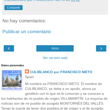
Compartir
No hay comentarios:
Publicar un comentario
‹
›
Inicio
Ver versión web
Datos personales
CULIBLANCO por FRANCISCO NIETO
Spain
Mi nombre es FRANCISCO NIETO. El nombre de
CULIBLANCO, se debe a un apodo, ahora ya
gentilicio con lo que se le conocían y se conocen a
los habitantes de mi pueblo de origen VILLAMARTÍN. La mayoria de
noticias son de mi pueblo de acogida MONTORNÈS DEL VALLÈS.
Tengo la suerte de tener dos pueblos,el de origen y el de acogida.