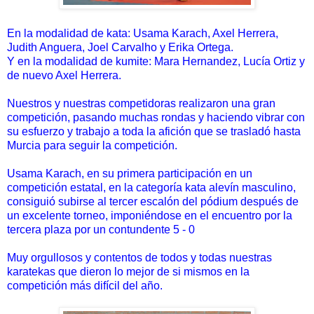
En la modalidad de kata: Usama Karach, Axel Herrera,
Judith Anguera, Joel Carvalho y Erika Ortega.
Y en la modalidad de kumite: Mara Hernandez, Lucía Ortiz y
de nuevo Axel Herrera.
Nuestros y nuestras competidoras realizaron una gran
competición, pasando muchas rondas y haciendo vibrar con
su esfuerzo y trabajo a toda la afición que se trasladó hasta
Murcia para seguir la competición.
Usama Karach, en su primera participación en un
competición estatal, en la categoría kata alevín masculino,
consiguió subirse al tercer escalón del pódium después de
un excelente torneo, imponiéndose en el encuentro por la
tercera plaza por un contundente 5 - 0
Muy orgullosos y contentos de todos y todas nuestras
karatekas que dieron lo mejor de si mismos en la
competición más difícil del año.