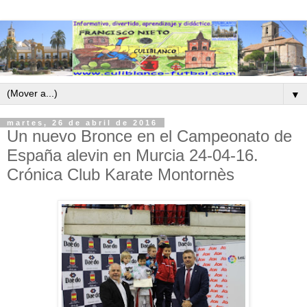
▼
martes, 26 de abril de 2016
Un nuevo Bronce en el Campeonato de
España alevin en Murcia 24-04-16.
Crónica Club Karate Montornès