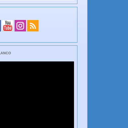
BLANCO