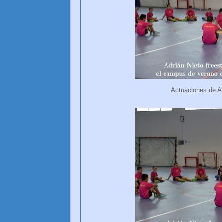
Actuaciones de Ad