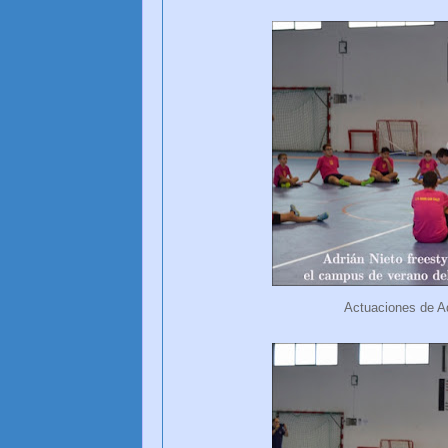
Actuaciones de Ad