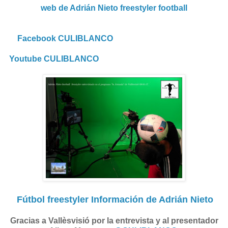
web de Adrián Nieto freestyler football
Facebook CULIBLANCO
Youtube CULIBLANCO
Fútbol freestyler Información de Adrián Nieto
Gracias a Vallèsvisió por la entrevista y al presentador