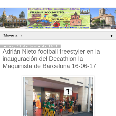
▼
lunes, 19 de junio de 2017
Adrián Nieto football freestyler en la
inauguración del Decathlon la
Maquinista de Barcelona 16-06-17