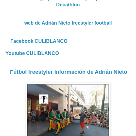
Decathlon
web de Adrián Nieto freestyler football
Facebook CULIBLANCO
Youtube CULIBLANCO
Fútbol freestyler Información de Adrián Nieto