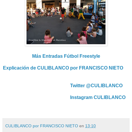
Más Entradas Fútbol Freestyle
Explicación de CULIBLANCO por FRANCISCO NIETO
Twitter @CULIBLANCO
Instagram CULIBLANCO
CULIBLANCO por FRANCISCO NIETO
en
13:10