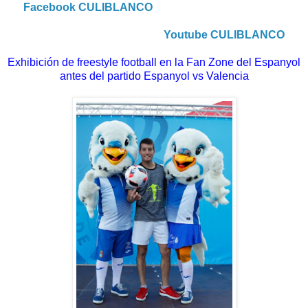
Facebook CULIBLANCO
Youtube CULIBLANCO
Exhibición de freestyle football en la Fan Zone del Espanyol
antes del partido Espanyol vs Valencia