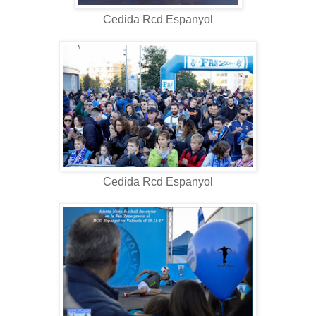
Cedida Rcd Espanyol
Cedida Rcd Espanyol