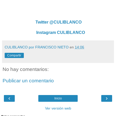
Twitter @CULIBLANCO
Instagram CULIBLANCO
CULIBLANCO por FRANCISCO NIETO
en
14:06
Compartir
No hay comentarios:
Publicar un comentario
‹
›
Inicio
Ver versión web