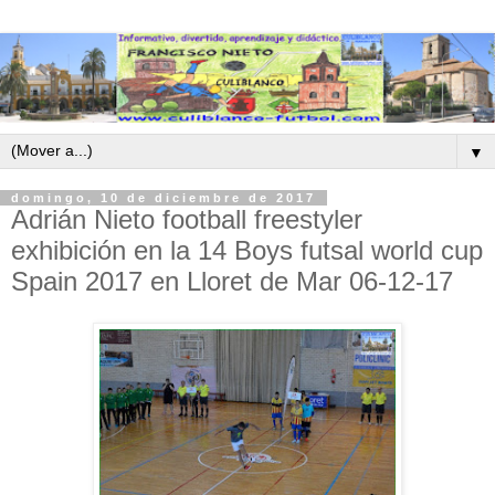
▼
domingo, 10 de diciembre de 2017
Adrián Nieto football freestyler
exhibición en la 14 Boys futsal world cup
Spain 2017 en Lloret de Mar 06-12-17