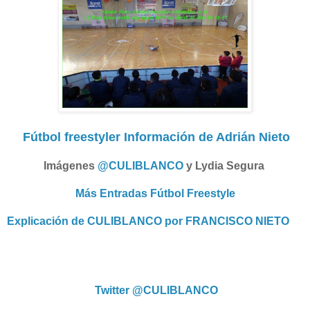
Fútbol freestyler Información de Adrián Nieto
Imágenes
@CULIBLANCO
y Lydia Segura
Más Entradas Fútbol Freestyle
Explicación de CULIBLANCO por FRANCISCO NIETO
Twitter @CULIBLANCO