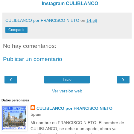
Instagram CULIBLANCO
CULIBLANCO por FRANCISCO NIETO
en
14:58
Compartir
No hay comentarios:
Publicar un comentario
‹
›
Inicio
Ver versión web
Datos personales
CULIBLANCO por FRANCISCO NIETO
Spain
Mi nombre es FRANCISCO NIETO. El nombre de
CULIBLANCO, se debe a un apodo, ahora ya