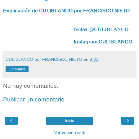
Explicación de CULIBLANCO por FRANCISCO NIETO
Twitter @CULIBLANCO
Instagram CULIBLANCO
CULIBLANCO por FRANCISCO NIETO
en
9:31
Compartir
No hay comentarios:
Publicar un comentario
‹
›
Inicio
Ver versión web