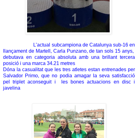
L’actual subcampiona de Catalunya sub-16 en
llançament de Martell, Carla Punzano, de tan sols 15 anys,
debutava en categoria absoluta amb una brillant tercera
posició i una marca 34.21 metres
Dóna la casualitat que les tres atletes estan entrenades per
Salvador Primo, que no podia amagar la seva satisfacció
pel triplet aconseguit i les bones actuacions en disc i
javelina