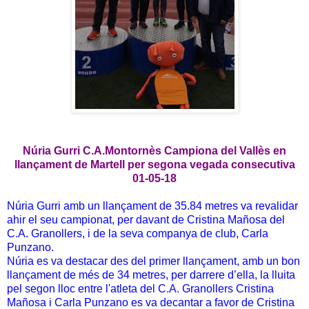
Núria Gurri C.A.Montornès Campiona del Vallès en
llançament de Martell per segona vegada consecutiva
01-05-18
Núria Gurri amb un llançament de 35.84 metres va revalidar
ahir el seu campionat, per davant de Cristina Mañosa del
C.A. Granollers, i de la seva companya de club, Carla
Punzano.
Núria es va destacar des del primer llançament, amb un bon
llançament de més de 34 metres, per darrere d’ella, la lluita
pel segon lloc entre l'atleta del C.A. Granollers Cristina
Mañosa i Carla Punzano es va decantar a favor de Cristina