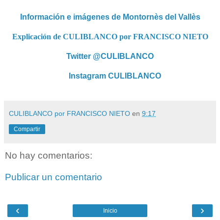
Información e imágenes de Montornès del Vallès
Explicación de CULIBLANCO por FRANCISCO NIETO
Twitter @CULIBLANCO
Instagram CULIBLANCO
CULIBLANCO por FRANCISCO NIETO
en
9:17
Compartir
No hay comentarios:
Publicar un comentario
‹
›
Inicio