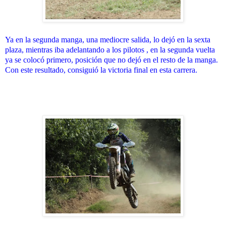
Ya en la segunda manga, una mediocre salida, lo dejó en la sexta
plaza, mientras iba adelantando a los pilotos , en la segunda vuelta
ya se colocó primero, posición que no dejó en el resto de la manga.
Con este resultado, consiguió la victoria final en esta carrera.