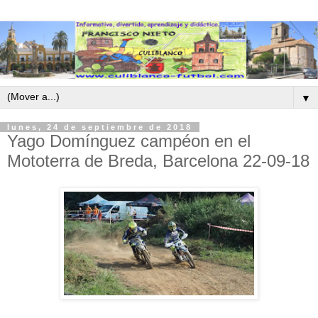
▼
lunes, 24 de septiembre de 2018
Yago Domínguez campéon en el
Mototerra de Breda, Barcelona 22-09-18