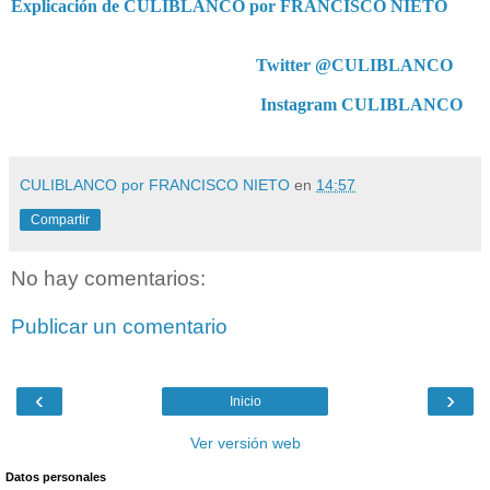
Explicación de CULIBLANCO por FRANCISCO NIETO
Twitter @CULIBLANCO
Instagram CULIBLANCO
CULIBLANCO por FRANCISCO NIETO
en
14:57
Compartir
No hay comentarios:
Publicar un comentario
‹
›
Inicio
Ver versión web
Datos personales