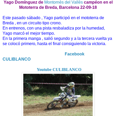
Yago Domínguez
de
Montornès del Vallès
campéon en el
Mototerra de Breda, Barcelona 22-09-18
Este pasado sábado , Yago participó en el mototerra de
Breda , en un circuito tipo crono.
En entrenos, con una pista resbaladiza por la humedad,
Yago marcó el mejor tiempo.
En la primera manga , salió segundo y a la tercera vuelta ya
se colocó primero, hasta el final consiguiendo la victoria.
Facebook
CULIBLANCO
Youtube CULIBLANCO