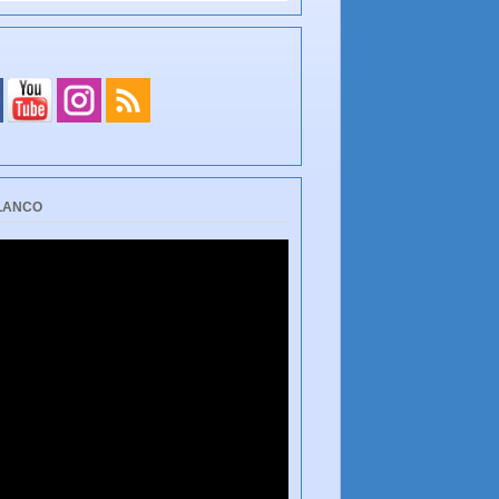
BLANCO