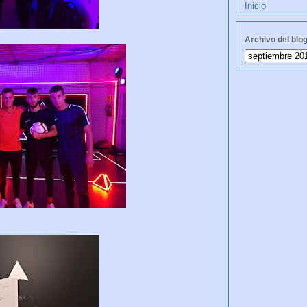
Inicio
Archivo del blo