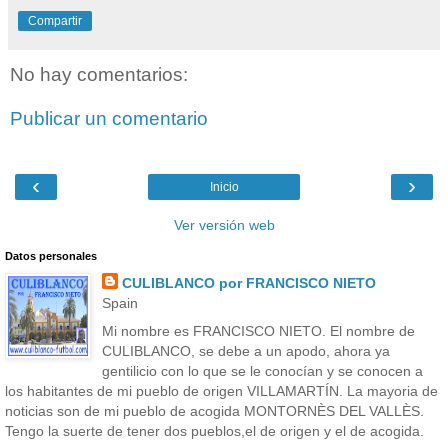
Compartir
No hay comentarios:
Publicar un comentario
‹
›
Inicio
Ver versión web
Datos personales
CULIBLANCO por FRANCISCO NIETO
Spain
Mi nombre es FRANCISCO NIETO. El nombre de
CULIBLANCO, se debe a un apodo, ahora ya
gentilicio con lo que se le conocían y se conocen a
los habitantes de mi pueblo de origen VILLAMARTÍN. La mayoria de
noticias son de mi pueblo de acogida MONTORNÈS DEL VALLÈS.
Tengo la suerte de tener dos pueblos,el de origen y el de acogida.