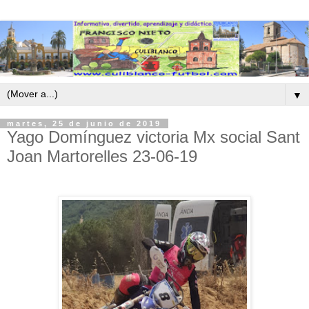
▼
martes, 25 de junio de 2019
Yago Domínguez victoria Mx social Sant
Joan Martorelles 23-06-19