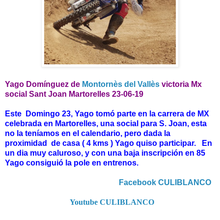
Yago Domínguez
de
Montornès del Vallès
victoria Mx
social Sant Joan Martorelles 23-06-19
Este Domingo 23, Yago tomó parte en la carrera de MX
celebrada en Martorelles, una social para S. Joan, esta
no la teníamos en el calendario, pero dada la
proximidad de casa ( 4 kms ) Yago quiso participar. En
un dia muy caluroso, y con una baja inscripción en 85
Yago consiguió la pole en entrenos.
Facebook CULIBLANCO
Youtube CULIBLANCO