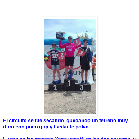
El circuito se fue secando, quedando un terreno muy
duro con poco grip y bastante polvo.