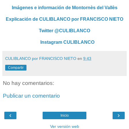
Imágenes e información de Montornès del Vallès
Explicación de CULIBLANCO por FRANCISCO NIETO
Twitter @CULIBLANCO
Instagram CULIBLANCO
CULIBLANCO por FRANCISCO NIETO
en
9:43
Compartir
No hay comentarios:
Publicar un comentario
‹
›
Inicio
Ver versión web