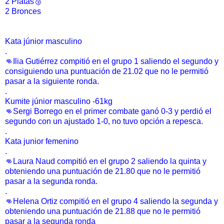
2 Platas🥉
2 Bronces
Kata júnior masculino
.
👊Ilia Gutiérrez compitió en el grupo 1 saliendo el segundo y
consiguiendo una puntuación de 21.02 que no le permitió
pasar a la siguiente ronda.
.
Kumite júnior masculino -61kg
👊Sergi Borrego en el primer combate ganó 0-3 y perdió el
segundo con un ajustado 1-0, no tuvo opción a repesca.
.
Kata junior femenino
.
👊Laura Naud compitió en el grupo 2 saliendo la quinta y
obteniendo una puntuación de 21.80 que no le permitió
pasar a la segunda ronda.
.
👊Helena Ortiz compitió en el grupo 4 saliendo la segunda y
obteniendo una puntuación de 21.88 que no le permitió
pasar a la segunda ronda