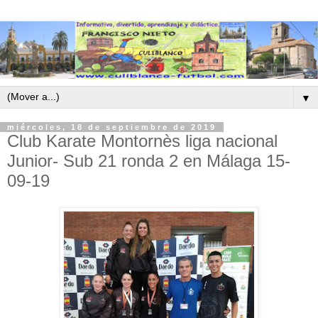
▼
miércoles, 18 de septiembre de 2019
Club Karate Montornès liga nacional
Junior- Sub 21 ronda 2 en Málaga 15-
09-19