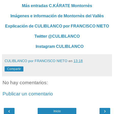
Más entradas C.KÁRATE Montornès
Imágenes e información de Montornès del Vallès
Explicación de CULIBLANCO por FRANCISCO NIETO
Twitter @CULIBLANCO
Instagram CULIBLANCO
CULIBLANCO por FRANCISCO NIETO
en
13:18
Compartir
No hay comentarios:
Publicar un comentario
‹
›
Inicio