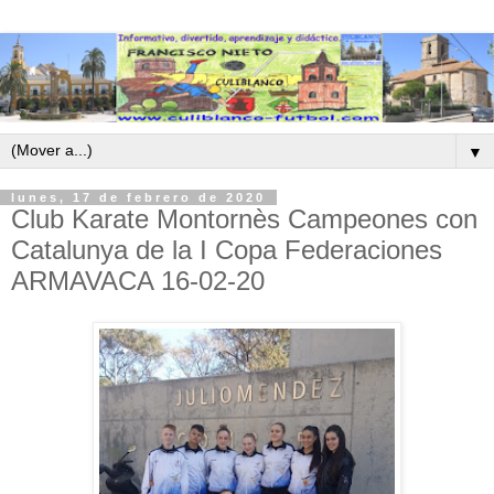
▼
lunes, 17 de febrero de 2020
Club Karate Montornès Campeones con
Catalunya de la I Copa Federaciones
ARMAVACA 16-02-20