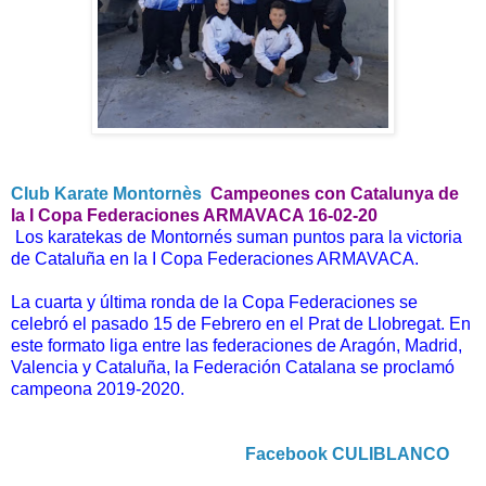
Club Karate Montornès
Campeones con Catalunya de
la I Copa Federaciones ARMAVACA 16-02-20
Los karatekas de Montornés suman puntos para la victoria
de Cataluña en la I Copa Federaciones ARMAVACA.
La cuarta y última ronda de la Copa Federaciones se
celebró el pasado 15 de Febrero en el Prat de Llobregat. En
este formato liga entre las federaciones de Aragón, Madrid,
Valencia y Cataluña, la Federación Catalana se proclamó
campeona 2019-2020.
Facebook CULIBLANCO