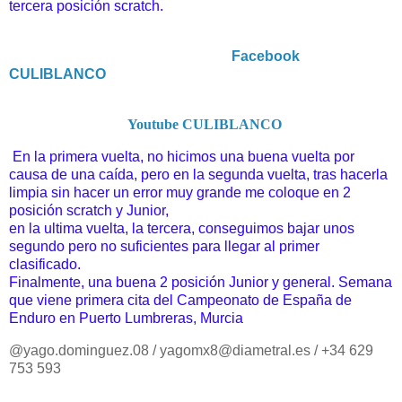
tercera posición scratch.
Facebook
CULIBLANCO
Youtube CULIBLANCO
En la primera vuelta, no hicimos una buena vuelta por
causa de una caída, pero en la segunda vuelta, tras hacerla
limpia sin hacer un error muy grande me coloque en 2
posición scratch y Junior,
en la ultima vuelta, la tercera, conseguimos bajar unos
segundo pero no suficientes para llegar al primer
clasificado.
Finalmente, una buena 2 posición Junior y general. Semana
que viene primera cita del Campeonato de España de
Enduro en Puerto Lumbreras, Murcia
@yago.dominguez.08 / yagomx8@diametral.es / +34 629
753 593