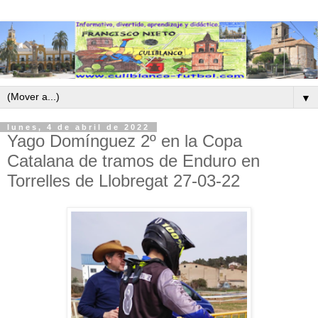
▼
lunes, 4 de abril de 2022
Yago Domínguez 2º en la Copa
Catalana de tramos de Enduro en
Torrelles de Llobregat 27-03-22