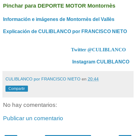
Pinchar para DEPORTE MOTOR Montornès
Información e imágenes de Montornès del Vallès
Explicación de CULIBLANCO por FRANCISCO NIETO
Twitter @CULIBLANCO
Instagram CULIBLANCO
CULIBLANCO por FRANCISCO NIETO
en
20:44
Compartir
No hay comentarios:
Publicar un comentario