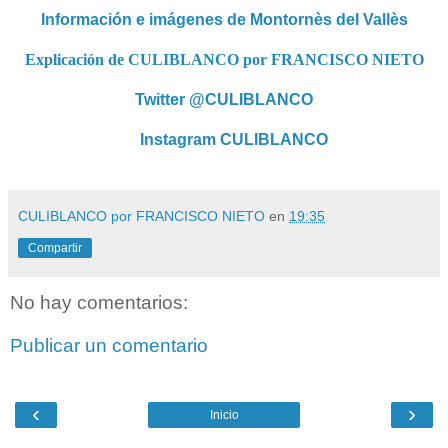
Información e imágenes de Montornès del Vallès
Explicación de CULIBLANCO por FRANCISCO NIETO
Twitter @CULIBLANCO
Instagram CULIBLANCO
CULIBLANCO por FRANCISCO NIETO
en
19:35
Compartir
No hay comentarios:
Publicar un comentario
‹
›
Inicio