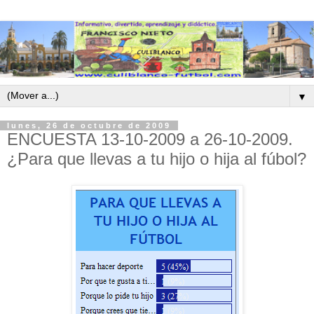
▼
lunes, 26 de octubre de 2009
ENCUESTA 13-10-2009 a 26-10-2009.
¿Para que llevas a tu hijo o hija al fúbol?