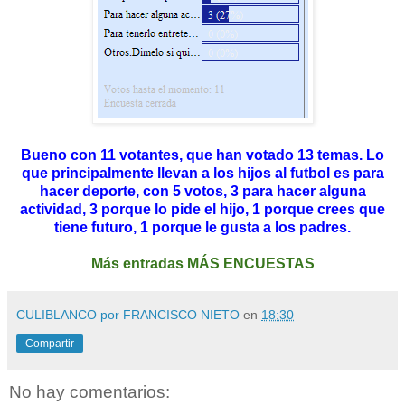
Bueno con 11 votantes, que han votado 13 temas. Lo
que principalmente llevan a los hijos al futbol es para
hacer deporte, con 5 votos, 3 para hacer alguna
actividad, 3 porque lo pide el hijo, 1 porque crees que
tiene futuro, 1 porque le gusta a los padres.
Más entradas MÁS ENCUESTAS
CULIBLANCO por FRANCISCO NIETO
en
18:30
Compartir
No hay comentarios: