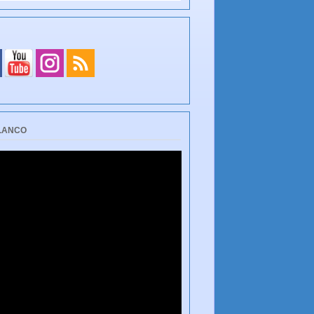
BLANCO