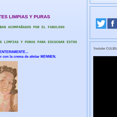
ES LIMPIAS Y PURAS
BAN ACOMPAÑADOS POR EL FABULOSO
S LIMPIAS Y PURAS PARA ESCUCHAR ESTOS
Youtube CULI
ENTERAMENTE...
er con la crema de afeitar MENNEN.