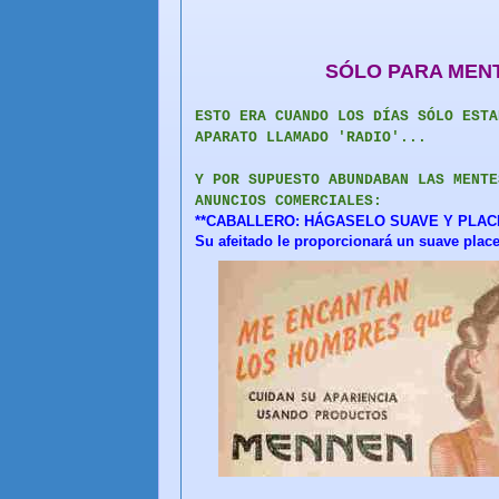
SÓLO PARA MENT
ESTO ERA CUANDO LOS DÍAS SÓLO ESTA
APARATO LLAMADO 'RADIO'...
Y POR SUPUESTO ABUNDABAN LAS MENTE
ANUNCIOS COMERCIALES:
**CABALLERO: HÁGASELO SUAVE Y PLAC
Su afeitado le proporcionará un suave plac