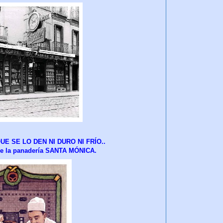
E SE LO DEN NI DURO NI FRÍO..
 de la panadería SANTA MÓNICA.