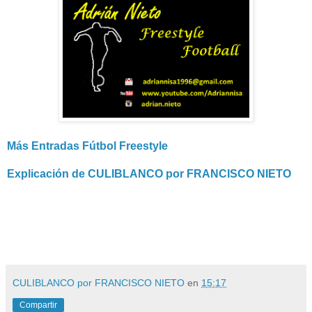
Más Entradas Fútbol Freestyle
Explicación de CULIBLANCO por FRANCISCO NIETO
CULIBLANCO por FRANCISCO NIETO
en
15:17
Compartir