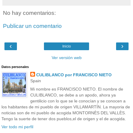
No hay comentarios:
Publicar un comentario
‹
›
Inicio
Ver versión web
Datos personales
CULIBLANCO por FRANCISCO NIETO
Spain
Mi nombre es FRANCISCO NIETO. El nombre de
CULIBLANCO, se debe a un apodo, ahora ya
gentilicio con lo que se le conocían y se conocen a
los habitantes de mi pueblo de origen VILLAMARTÍN. La mayoria de
noticias son de mi pueblo de acogida MONTORNÈS DEL VALLÈS.
Tengo la suerte de tener dos pueblos,el de origen y el de acogida.
Ver todo mi perfil