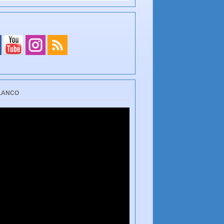
BLANCO