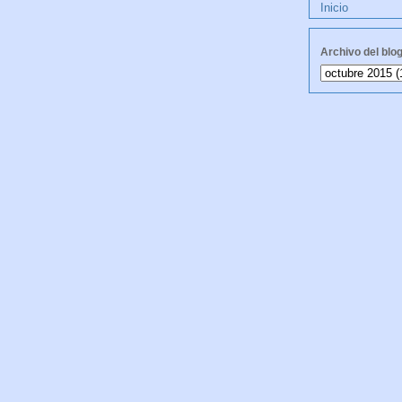
Inicio
Archivo del blo