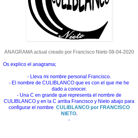
ANAGRAMA actual creado por Francisco Nieto 08-04-2020
Os explico el anagrama;
- Lleva mi nombre personal Francisco.
- El nombre de CULIBLANCO que es con el que me he
dado a conocer.
- Una C en grande que representa el nombre de
CULIBLANCO y en la C arriba Francisco y Nieto abajo para
configurar el nombre
CULIBLANCO por FRANCISCO
NIETO
.
-