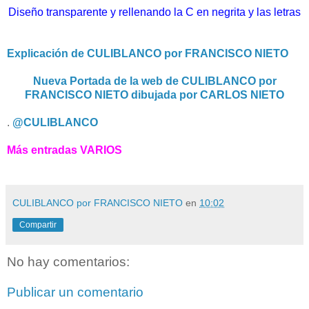
Diseño transparente y rellenando la C en negrita y las letras
Explicación de CULIBLANCO por FRANCISCO NIETO
Nueva Portada de la web de CULIBLANCO por
FRANCISCO NIETO dibujada por CARLOS NIETO
.
@CULIBLANCO
Más entradas VARIOS
CULIBLANCO por FRANCISCO NIETO
en
10:02
Compartir
No hay comentarios:
Publicar un comentario