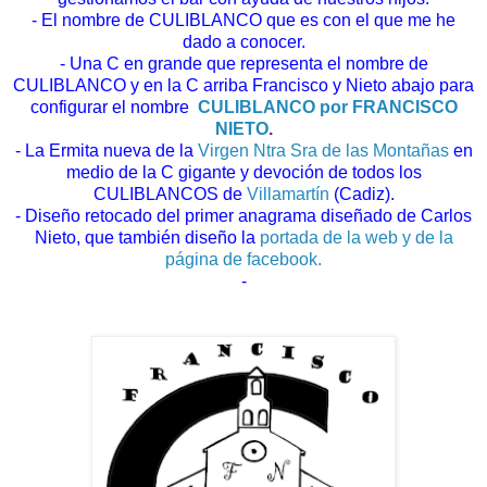
- El nombre de CULIBLANCO que es con el que me he
dado a conocer.
- Una C en grande que representa el nombre de
CULIBLANCO y en la C arriba Francisco y Nieto abajo para
configurar el nombre
CULIBLANCO por FRANCISCO
NIETO
.
- La Ermita nueva de la
Virgen Ntra Sra de las Montañas
en
medio de la C gigante y devoción de todos los
CULIBLANCOS de
Villamartín
(Cadiz).
- Diseño retocado del primer anagrama diseñado de Carlos
Nieto, que también diseño la
portada de la web y de la
página de facebook.
-