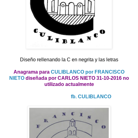
Diseño rellenando la C en negrita y las letras
Anagrama para
CULIBLANCO por FRANCISCO
NIETO
diseñada por CARLOS NIETO 31-10-2016 no
utilizado actualmente
fb. CULIBLANCO