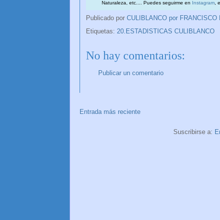
Naturaleza, etc.... Puedes seguirme en
Instagram
, 
Publicado por
CULIBLANCO por FRANCISCO
Etiquetas:
20.ESTADISTICAS CULIBLANCO
No hay comentarios:
Publicar un comentario
Entrada más reciente
Suscribirse a:
E