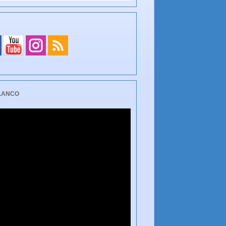
BLANCO