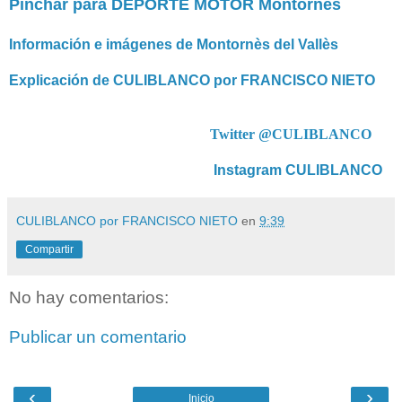
Pinchar para DEPORTE MOTOR Montornès
Información e imágenes de Montornès del Vallès
Explicación de CULIBLANCO por FRANCISCO NIETO
Twitter @CULIBLANCO
Instagram CULIBLANCO
CULIBLANCO por FRANCISCO NIETO
en
9:39
Compartir
No hay comentarios:
Publicar un comentario
‹
›
Inicio