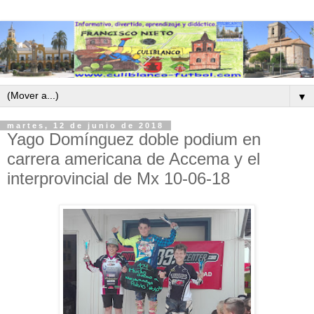
▼
martes, 12 de junio de 2018
Yago Domínguez doble podium en
carrera americana de Accema y el
interprovincial de Mx 10-06-18