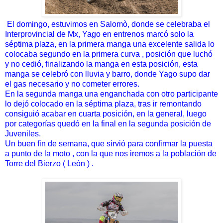
El domingo, estuvimos en Salomò, donde se celebraba el
Interprovincial de Mx, Yago en entrenos marcó solo la
séptima plaza, en la primera manga una excelente salida lo
colocaba segundo en la primera curva , posición que luchó
y no cedió, finalizando la manga en esta posición, esta
manga se celebró con lluvia y barro, donde Yago supo dar
el gas necesario y no cometer errores.
En la segunda manga una enganchada con otro participante
lo dejó colocado en la séptima plaza, tras ir remontando
consiguió acabar en cuarta posición, en la general, luego
por categorías quedó en la final en la segunda posición de
Juveniles.
Un buen fin de semana, que sirvió para confirmar la puesta
a punto de la moto , con la que nos iremos a la población de
Torre del Bierzo ( León ) .