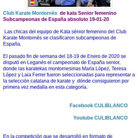
Club Karate Montornès
de kata Senior femenino
Subcampeonas de España absoluto 19-01-20
Las chicas del equipo de Kata sénior femenino del Club
Karate Montornés se clasificaron subcampeonas de
España.
El pasado fin de semana del 18-19 de Enero de 2020 se
disputó en Leganés el campeonato de España senior,
donde las karatekas montornesinas María López, Teresa
López y Laia Ferrer fueron seleccionadas para representar a
la selección catalana de karate y dónde consiguieron por
primera vez medalla en esta categoría.
Facebook CULIBLANCO
Youtube CULIBLANCO
En la competición que se desarrolló en formato de