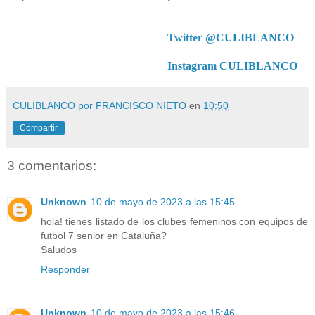
Twitter @CULIBLANCO
Instagram CULIBLANCO
CULIBLANCO por FRANCISCO NIETO
en
10:50
Compartir
3 comentarios:
Unknown
10 de mayo de 2023 a las 15:45
hola! tienes listado de los clubes femeninos con equipos de
futbol 7 senior en Cataluña?
Saludos
Responder
Unknown
10 de mayo de 2023 a las 15:46