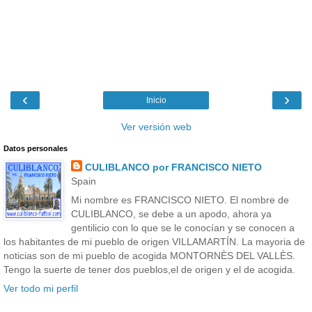
‹
›
Inicio
Ver versión web
Datos personales
CULIBLANCO por FRANCISCO NIETO
Spain
Mi nombre es FRANCISCO NIETO. El nombre de
CULIBLANCO, se debe a un apodo, ahora ya
gentilicio con lo que se le conocían y se conocen a
los habitantes de mi pueblo de origen VILLAMARTÍN. La mayoria de
noticias son de mi pueblo de acogida MONTORNÈS DEL VALLÈS.
Tengo la suerte de tener dos pueblos,el de origen y el de acogida.
Ver todo mi perfil