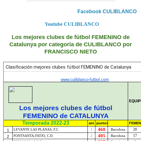
Facebook CULIBLANCO
Youtube CULIBLANCO
Los mejores clubes de fútbol FEMENINO de
Catalunya por categoría de CULIBLANCO por
FRANCISCO NIETO