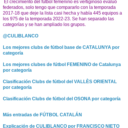
El crecimiento del fútbol femenino es vertiginoso evaluó
federados, solo tengo que compararlo con la temporada
2017-18 que deje la lista casi hecha y había 445 equipos a
los 975 de la temporada 2022-23. Se han separado las
categorías y se han ampliado los grupos.
@CULIBLANCO
Los mejores clubs de fútbol base de CATALUNYA por
categoría
Los mejores clubes de fútbol FEMENINO de Catalunya
por categoría
Clasificación Clubs de fútbol del VALLÈS ORIENTAL
por categoría
Clasificación Clubs de fútbol del OSONA por categoría
Más entradas de FÚTBOL CATALÁN
Explicación de CULIBLANCO por FRANCISCO NIETO