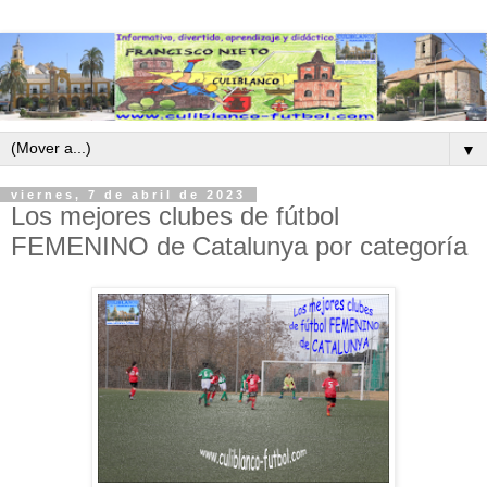
▼
viernes, 7 de abril de 2023
Los mejores clubes de fútbol
FEMENINO de Catalunya por categoría