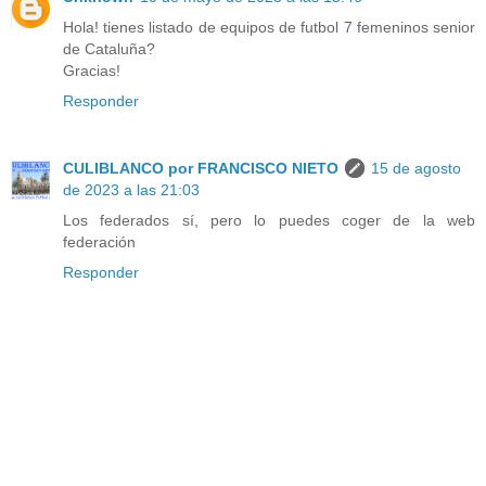
Hola! tienes listado de equipos de futbol 7 femeninos senior
de Cataluña?
Gracias!
Responder
CULIBLANCO por FRANCISCO NIETO
15 de agosto
de 2023 a las 21:03
Los federados sí, pero lo puedes coger de la web
federación
Responder