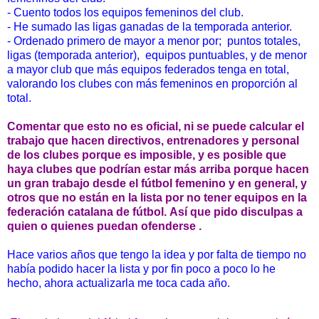
- Cuento todos los equipos femeninos del club.
- He sumado las ligas ganadas de la temporada anterior.
- Ordenado primero de mayor a menor por; puntos totales,
ligas (temporada anterior), equipos puntuables, y de menor
a mayor club que más equipos federados tenga en total,
valorando los clubes con más femeninos en proporción al
total.
Comentar que esto no es oficial, ni se puede calcular el
trabajo que hacen directivos, entrenadores y personal
de los clubes porque es imposible, y es posible que
haya clubes que podrían estar más arriba porque hacen
un gran trabajo desde el fútbol femenino y en general, y
otros que no están en la lista por no tener equipos en la
federación catalana de fútbol. Así que pido disculpas a
quien o quienes puedan ofenderse .
Hace varios años que tengo la idea y por falta de tiempo no
había podido hacer la lista y por fin poco a poco lo he
hecho, ahora actualizarla me toca cada año.