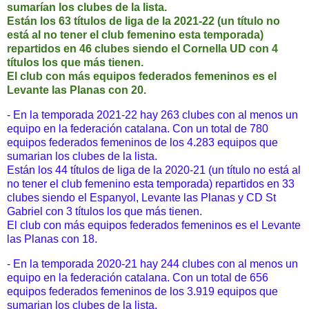
sumarían los clubes de la lista.
Están los 63 títulos de liga de la 2021-22 (un título no
está al no tener el club femenino esta temporada)
repartidos en 46 clubes siendo el Cornella UD con 4
títulos los que más tienen.
El club con más equipos federados femeninos es el
Levante las Planas con 20.
- En la temporada 2021-22 hay 263 clubes con al menos un
equipo en la federación catalana. Con un total de 780
equipos federados femeninos de los 4.283 equipos que
sumarian los clubes de la lista.
Están los 44 títulos de liga de la 2020-21 (un título no está al
no tener el club femenino esta temporada) repartidos en 33
clubes siendo el Espanyol, Levante las Planas y CD St
Gabriel con 3 títulos los que más tienen.
El club con más equipos federados femeninos es el Levante
las Planas con 18.
- En la temporada 2020-21 hay 244 clubes con al menos un
equipo en la federación catalana. Con un total de 656
equipos federados femeninos de los 3.919 equipos que
sumarian los clubes de la lista.