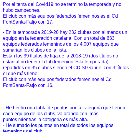
Por el tema del Covid19 no se termino la temporada y no
hubo campeones.
El club con más equipos federados femeninos es el Cd
FontSanta-Fatjo con 17.
- En la temporada 2019-20 hay 232 clubes con al menos un
equipo en la federación catalana. Con un total de 633
equipos federados femeninos de los 4.007 equipos que
sumarian los clubes de la lista.
Están los 39 títulos de liga de la 2018-19 (dos títulos no
estan al no tener el club femenino esta temporada)
repartidos en 35 clubes siendo el CD St Gabriel con 3 títulos
el que más tiene.
El club con más equipos federados femeninos el Cd
FontSanta-Fatjo con 16.
- He hecho una tabla de puntos por la categoría que tienen
cada equipo de los clubs, valorando con más
puntos mientras la categoría es más alta.
- He sumado los puntos en total de todos los equipos
femeninos del club.