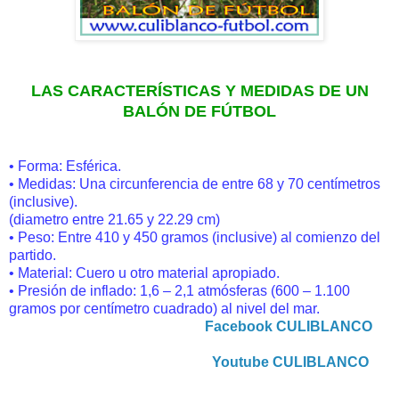
LAS CARACTERÍSTICAS Y MEDIDAS DE UN
BALÓN DE FÚTBOL
• Forma: Esférica.
• Medidas: Una circunferencia de entre 68 y 70 centímetros
(inclusive).
(diametro entre 21.65 y 22.29 cm)
• Peso: Entre 410 y 450 gramos (inclusive) al comienzo del
partido.
• Material: Cuero u otro material apropiado.
• Presión de inflado: 1,6 – 2,1 atmósferas (600 – 1.100
gramos por centímetro cuadrado) al nivel del mar.
Facebook CULIBLANCO
Youtube CULIBLANCO