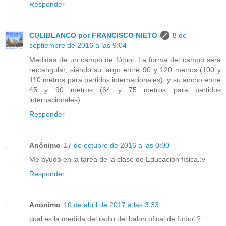
Responder
CULIBLANCO por FRANCISCO NIETO
8 de
septiembre de 2016 a las 9:04
Medidas de un campo de fútbol. La forma del campo será
rectangular, siendo su largo entre 90 y 120 metros (100 y
110 metros para partidos internacionales), y su ancho entre
45 y 90 metros (64 y 75 metros para partidos
internacionales).
Responder
Anónimo
17 de octubre de 2016 a las 0:00
Me ayudó en la tarea de la clase de Educación física.:v
Responder
Anónimo
10 de abril de 2017 a las 3:33
cual es la medida del radio del balon ofical de futbol ?