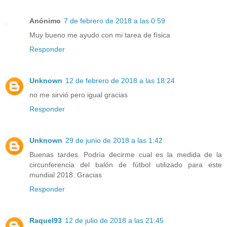
Anónimo
7 de febrero de 2018 a las 0:59
Muy bueno me ayudo con mi tarea de física
Responder
Unknown
12 de febrero de 2018 a las 18:24
no me sirvió pero igual gracias
Responder
Unknown
29 de junio de 2018 a las 1:42
Buenas tardes. Podría decirme cual es la medida de la
circunferencia del balón de fútbol utilizado para este
mundial 2018. Gracias
Responder
Raquel93
12 de julio de 2018 a las 21:45