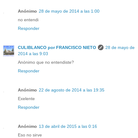
Anónimo
28 de mayo de 2014 a las 1:00
no entendi
Responder
CULIBLANCO por FRANCISCO NIETO
28 de mayo de
2014 a las 9:03
Anónimo que no entendiste?
Responder
Anónimo
22 de agosto de 2014 a las 19:35
Exelente
Responder
Anónimo
13 de abril de 2015 a las 0:16
Eso no sirve