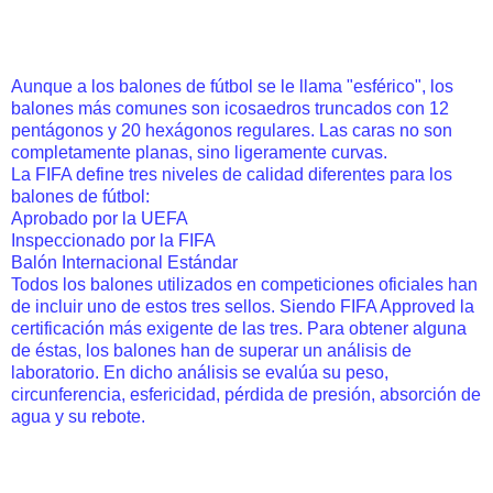
Aunque a los balones de fútbol se le llama "esférico", los
balones más comunes son icosaedros truncados con 12
pentágonos y 20 hexágonos regulares. Las caras no son
completamente planas, sino ligeramente curvas.
La FIFA define tres niveles de calidad diferentes para los
balones de fútbol:
Aprobado por la UEFA
Inspeccionado por la FIFA
Balón Internacional Estándar
Todos los balones utilizados en competiciones oficiales han
de incluir uno de estos tres sellos. Siendo FIFA Approved la
certificación más exigente de las tres. Para obtener alguna
de éstas, los balones han de superar un análisis de
laboratorio. En dicho análisis se evalúa su peso,
circunferencia, esfericidad, pérdida de presión, absorción de
agua y su rebote.