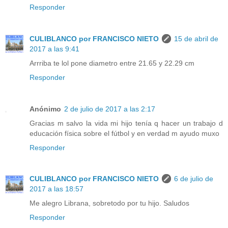
Responder
CULIBLANCO por FRANCISCO NIETO
15 de abril de
2017 a las 9:41
Arrriba te lol pone diametro entre 21.65 y 22.29 cm
Responder
Anónimo
2 de julio de 2017 a las 2:17
Gracias m salvo la vida mi hijo tenía q hacer un trabajo d
educación física sobre el fútbol y en verdad m ayudo muxo
Responder
CULIBLANCO por FRANCISCO NIETO
6 de julio de
2017 a las 18:57
Me alegro Librana, sobretodo por tu hijo. Saludos
Responder