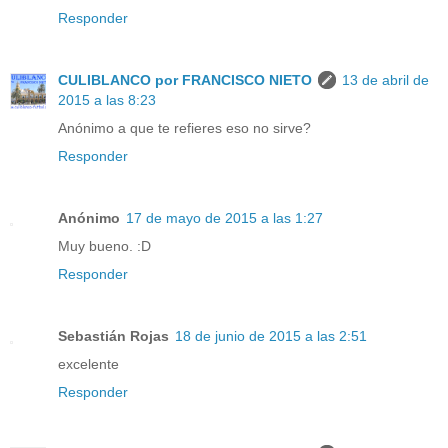
Responder
CULIBLANCO por FRANCISCO NIETO
13 de abril de
2015 a las 8:23
Anónimo a que te refieres eso no sirve?
Responder
Anónimo
17 de mayo de 2015 a las 1:27
Muy bueno. :D
Responder
Sebastián Rojas
18 de junio de 2015 a las 2:51
excelente
Responder