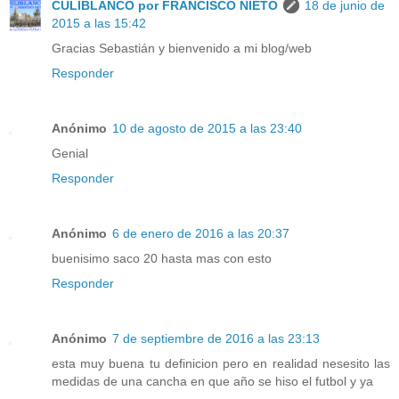
CULIBLANCO por FRANCISCO NIETO
18 de junio de
2015 a las 15:42
Gracias Sebastián y bienvenido a mi blog/web
Responder
Anónimo
10 de agosto de 2015 a las 23:40
Genial
Responder
Anónimo
6 de enero de 2016 a las 20:37
buenisimo saco 20 hasta mas con esto
Responder
Anónimo
7 de septiembre de 2016 a las 23:13
esta muy buena tu definicion pero en realidad nesesito las
medidas de una cancha en que año se hiso el futbol y ya