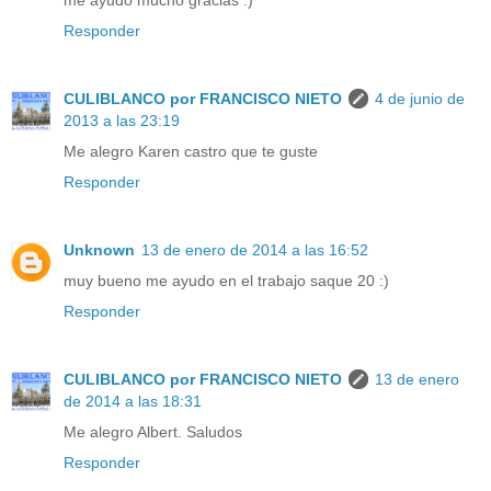
Responder
CULIBLANCO por FRANCISCO NIETO
4 de junio de
2013 a las 23:19
Me alegro Karen castro que te guste
Responder
Unknown
13 de enero de 2014 a las 16:52
muy bueno me ayudo en el trabajo saque 20 :)
Responder
CULIBLANCO por FRANCISCO NIETO
13 de enero
de 2014 a las 18:31
Me alegro Albert. Saludos
Responder