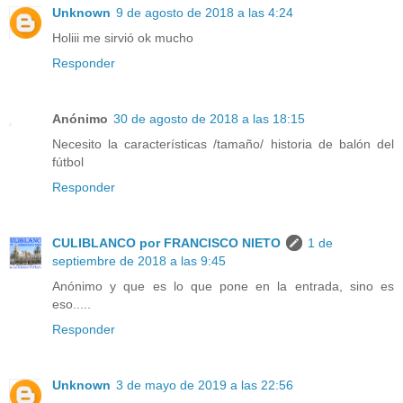
Unknown
9 de agosto de 2018 a las 4:24
Holiii me sirvió ok mucho
Responder
Anónimo
30 de agosto de 2018 a las 18:15
Necesito la características /tamaño/ historia de balón del
fútbol
Responder
CULIBLANCO por FRANCISCO NIETO
1 de
septiembre de 2018 a las 9:45
Anónimo y que es lo que pone en la entrada, sino es
eso.....
Responder
Unknown
3 de mayo de 2019 a las 22:56