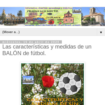
▼
miércoles, 15 de abril de 2020
Las características y medidas de un
BALÓN de fútbol.