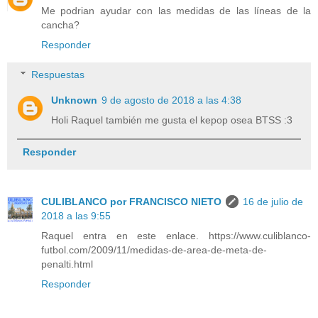
Me podrian ayudar con las medidas de las líneas de la
cancha?
Responder
Respuestas
Unknown
9 de agosto de 2018 a las 4:38
Holi Raquel también me gusta el kepop osea BTSS :3
Responder
CULIBLANCO por FRANCISCO NIETO
16 de julio de
2018 a las 9:55
Raquel entra en este enlace. https://www.culiblanco-
futbol.com/2009/11/medidas-de-area-de-meta-de-
penalti.html
Responder