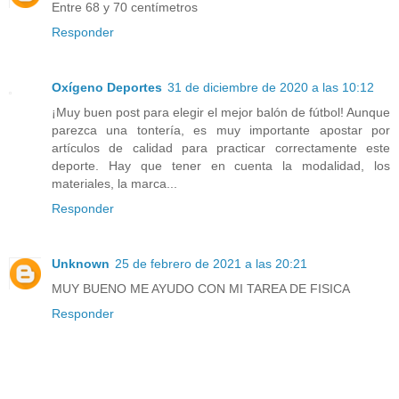
Entre 68 y 70 centímetros
Responder
Oxígeno Deportes
31 de diciembre de 2020 a las 10:12
¡Muy buen post para elegir el mejor balón de fútbol! Aunque
parezca una tontería, es muy importante apostar por
artículos de calidad para practicar correctamente este
deporte. Hay que tener en cuenta la modalidad, los
materiales, la marca...
Responder
Unknown
25 de febrero de 2021 a las 20:21
MUY BUENO ME AYUDO CON MI TAREA DE FISICA
Responder