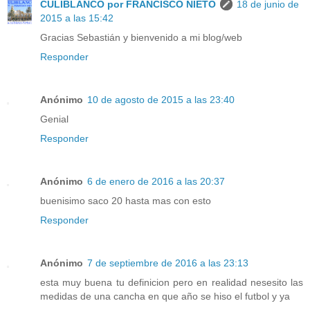
CULIBLANCO por FRANCISCO NIETO
18 de junio de
2015 a las 15:42
Gracias Sebastián y bienvenido a mi blog/web
Responder
Anónimo
10 de agosto de 2015 a las 23:40
Genial
Responder
Anónimo
6 de enero de 2016 a las 20:37
buenisimo saco 20 hasta mas con esto
Responder
Anónimo
7 de septiembre de 2016 a las 23:13
esta muy buena tu definicion pero en realidad nesesito las
medidas de una cancha en que año se hiso el futbol y ya