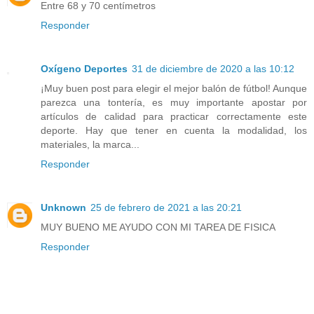
Entre 68 y 70 centímetros
Responder
Oxígeno Deportes
31 de diciembre de 2020 a las 10:12
¡Muy buen post para elegir el mejor balón de fútbol! Aunque
parezca una tontería, es muy importante apostar por
artículos de calidad para practicar correctamente este
deporte. Hay que tener en cuenta la modalidad, los
materiales, la marca...
Responder
Unknown
25 de febrero de 2021 a las 20:21
MUY BUENO ME AYUDO CON MI TAREA DE FISICA
Responder