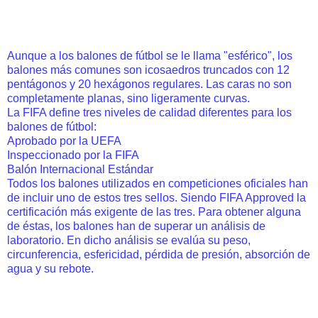
Aunque a los balones de fútbol se le llama "esférico", los
balones más comunes son icosaedros truncados con 12
pentágonos y 20 hexágonos regulares. Las caras no son
completamente planas, sino ligeramente curvas.
La FIFA define tres niveles de calidad diferentes para los
balones de fútbol:
Aprobado por la UEFA
Inspeccionado por la FIFA
Balón Internacional Estándar
Todos los balones utilizados en competiciones oficiales han
de incluir uno de estos tres sellos. Siendo FIFA Approved la
certificación más exigente de las tres. Para obtener alguna
de éstas, los balones han de superar un análisis de
laboratorio. En dicho análisis se evalúa su peso,
circunferencia, esfericidad, pérdida de presión, absorción de
agua y su rebote.