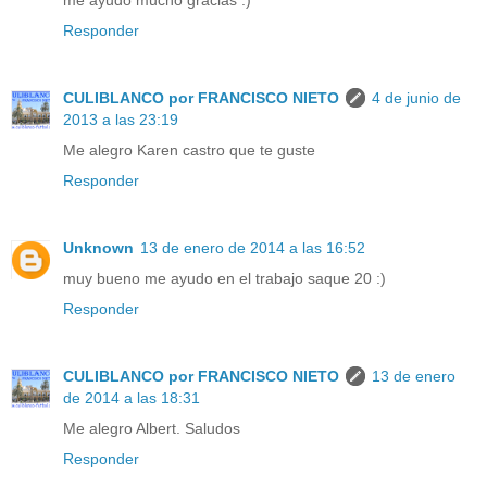
Responder
CULIBLANCO por FRANCISCO NIETO
4 de junio de
2013 a las 23:19
Me alegro Karen castro que te guste
Responder
Unknown
13 de enero de 2014 a las 16:52
muy bueno me ayudo en el trabajo saque 20 :)
Responder
CULIBLANCO por FRANCISCO NIETO
13 de enero
de 2014 a las 18:31
Me alegro Albert. Saludos
Responder