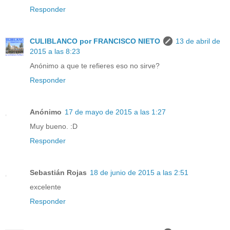
Responder
CULIBLANCO por FRANCISCO NIETO
13 de abril de
2015 a las 8:23
Anónimo a que te refieres eso no sirve?
Responder
Anónimo
17 de mayo de 2015 a las 1:27
Muy bueno. :D
Responder
Sebastián Rojas
18 de junio de 2015 a las 2:51
excelente
Responder