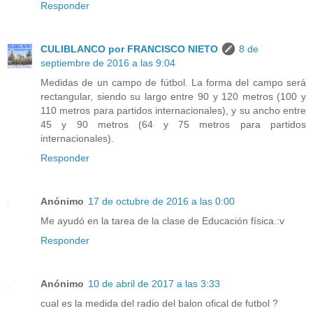
Responder
CULIBLANCO por FRANCISCO NIETO
8 de
septiembre de 2016 a las 9:04
Medidas de un campo de fútbol. La forma del campo será
rectangular, siendo su largo entre 90 y 120 metros (100 y
110 metros para partidos internacionales), y su ancho entre
45 y 90 metros (64 y 75 metros para partidos
internacionales).
Responder
Anónimo
17 de octubre de 2016 a las 0:00
Me ayudó en la tarea de la clase de Educación física.:v
Responder
Anónimo
10 de abril de 2017 a las 3:33
cual es la medida del radio del balon ofical de futbol ?