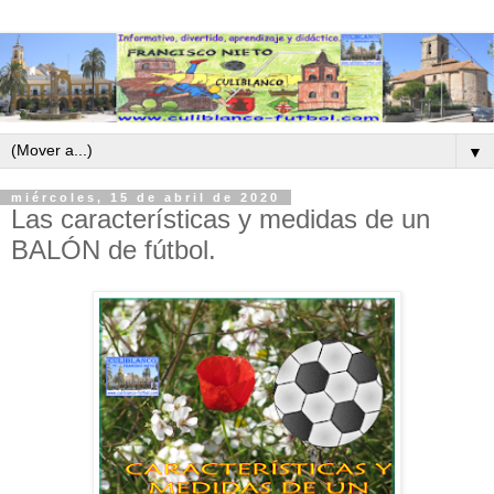
▼
miércoles, 15 de abril de 2020
Las características y medidas de un
BALÓN de fútbol.