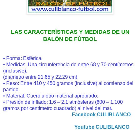
LAS CARACTERÍSTICAS Y MEDIDAS DE UN
BALÓN DE FÚTBOL
• Forma: Esférica.
• Medidas: Una circunferencia de entre 68 y 70 centímetros
(inclusive).
(diametro entre 21.65 y 22.29 cm)
• Peso: Entre 410 y 450 gramos (inclusive) al comienzo del
partido.
• Material: Cuero u otro material apropiado.
• Presión de inflado: 1,6 – 2,1 atmósferas (600 – 1.100
gramos por centímetro cuadrado) al nivel del mar.
Facebook CULIBLANCO
Youtube CULIBLANCO