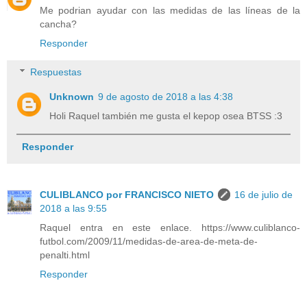
Me podrian ayudar con las medidas de las líneas de la
cancha?
Responder
Respuestas
Unknown
9 de agosto de 2018 a las 4:38
Holi Raquel también me gusta el kepop osea BTSS :3
Responder
CULIBLANCO por FRANCISCO NIETO
16 de julio de
2018 a las 9:55
Raquel entra en este enlace. https://www.culiblanco-
futbol.com/2009/11/medidas-de-area-de-meta-de-
penalti.html
Responder