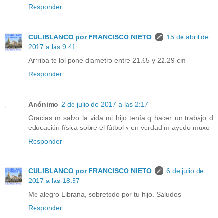
Responder
CULIBLANCO por FRANCISCO NIETO
15 de abril de
2017 a las 9:41
Arrriba te lol pone diametro entre 21.65 y 22.29 cm
Responder
Anónimo
2 de julio de 2017 a las 2:17
Gracias m salvo la vida mi hijo tenía q hacer un trabajo d
educación física sobre el fútbol y en verdad m ayudo muxo
Responder
CULIBLANCO por FRANCISCO NIETO
6 de julio de
2017 a las 18:57
Me alegro Librana, sobretodo por tu hijo. Saludos
Responder