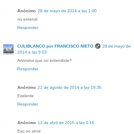
Anónimo
28 de mayo de 2014 a las 1:00
no entendi
Responder
CULIBLANCO por FRANCISCO NIETO
28 de mayo de
2014 a las 9:03
Anónimo que no entendiste?
Responder
Anónimo
22 de agosto de 2014 a las 19:35
Exelente
Responder
Anónimo
13 de abril de 2015 a las 0:16
Eso no sirve