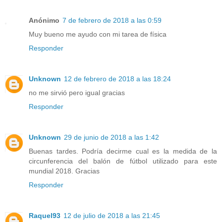
Anónimo
7 de febrero de 2018 a las 0:59
Muy bueno me ayudo con mi tarea de física
Responder
Unknown
12 de febrero de 2018 a las 18:24
no me sirvió pero igual gracias
Responder
Unknown
29 de junio de 2018 a las 1:42
Buenas tardes. Podría decirme cual es la medida de la
circunferencia del balón de fútbol utilizado para este
mundial 2018. Gracias
Responder
Raquel93
12 de julio de 2018 a las 21:45