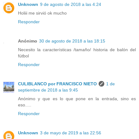
Unknown
9 de agosto de 2018 a las 4:24
Holiii me sirvió ok mucho
Responder
Anónimo
30 de agosto de 2018 a las 18:15
Necesito la características /tamaño/ historia de balón del
fútbol
Responder
CULIBLANCO por FRANCISCO NIETO
1 de
septiembre de 2018 a las 9:45
Anónimo y que es lo que pone en la entrada, sino es
eso.....
Responder
Unknown
3 de mayo de 2019 a las 22:56