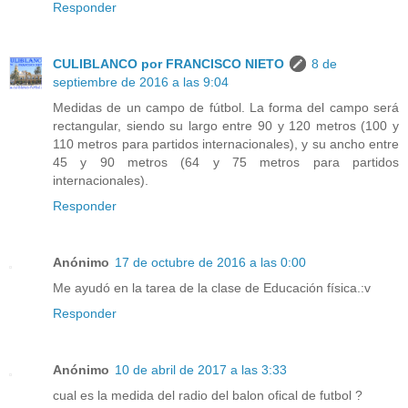
Responder
CULIBLANCO por FRANCISCO NIETO
8 de
septiembre de 2016 a las 9:04
Medidas de un campo de fútbol. La forma del campo será
rectangular, siendo su largo entre 90 y 120 metros (100 y
110 metros para partidos internacionales), y su ancho entre
45 y 90 metros (64 y 75 metros para partidos
internacionales).
Responder
Anónimo
17 de octubre de 2016 a las 0:00
Me ayudó en la tarea de la clase de Educación física.:v
Responder
Anónimo
10 de abril de 2017 a las 3:33
cual es la medida del radio del balon ofical de futbol ?