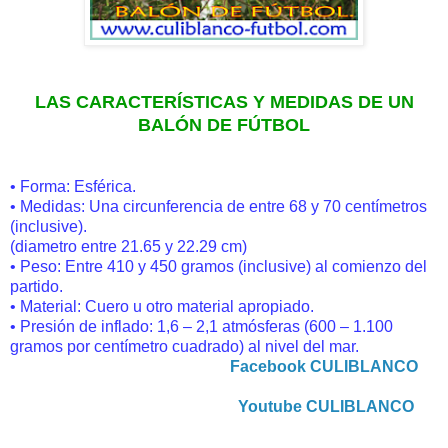
LAS CARACTERÍSTICAS Y MEDIDAS DE UN
BALÓN DE FÚTBOL
• Forma: Esférica.
• Medidas: Una circunferencia de entre 68 y 70 centímetros
(inclusive).
(diametro entre 21.65 y 22.29 cm)
• Peso: Entre 410 y 450 gramos (inclusive) al comienzo del
partido.
• Material: Cuero u otro material apropiado.
• Presión de inflado: 1,6 – 2,1 atmósferas (600 – 1.100
gramos por centímetro cuadrado) al nivel del mar.
Facebook CULIBLANCO
Youtube CULIBLANCO