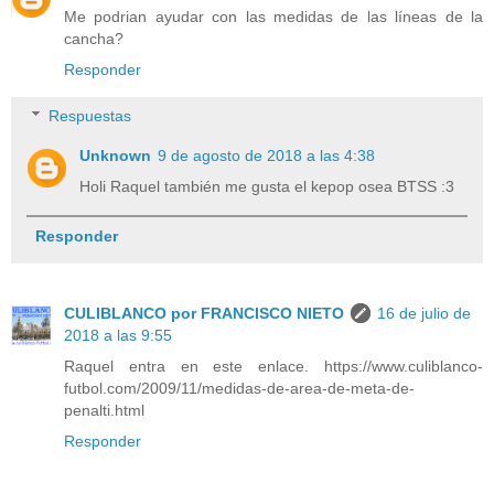
Me podrian ayudar con las medidas de las líneas de la
cancha?
Responder
Respuestas
Unknown
9 de agosto de 2018 a las 4:38
Holi Raquel también me gusta el kepop osea BTSS :3
Responder
CULIBLANCO por FRANCISCO NIETO
16 de julio de
2018 a las 9:55
Raquel entra en este enlace. https://www.culiblanco-
futbol.com/2009/11/medidas-de-area-de-meta-de-
penalti.html
Responder