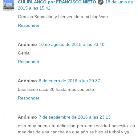
CULIBLANCO por FRANCISCO NIETO
18 de junio de
2015 a las 15:42
Gracias Sebastián y bienvenido a mi blog/web
Responder
Anónimo
10 de agosto de 2015 a las 23:40
Genial
Responder
Anónimo
6 de enero de 2016 a las 20:37
buenisimo saco 20 hasta mas con esto
Responder
Anónimo
7 de septiembre de 2016 a las 23:13
esta muy buena tu definicion pero en realidad nesesito las
medidas de una cancha en que año se hiso el futbol y ya