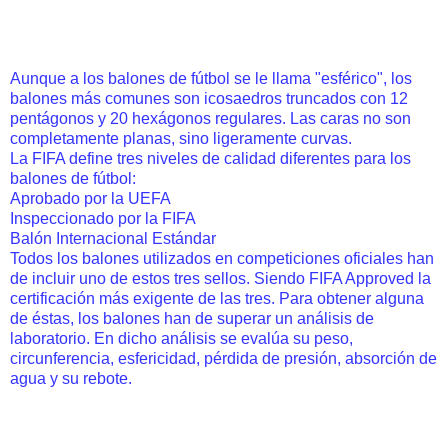
Aunque a los balones de fútbol se le llama "esférico", los
balones más comunes son icosaedros truncados con 12
pentágonos y 20 hexágonos regulares. Las caras no son
completamente planas, sino ligeramente curvas.
La FIFA define tres niveles de calidad diferentes para los
balones de fútbol:
Aprobado por la UEFA
Inspeccionado por la FIFA
Balón Internacional Estándar
Todos los balones utilizados en competiciones oficiales han
de incluir uno de estos tres sellos. Siendo FIFA Approved la
certificación más exigente de las tres. Para obtener alguna
de éstas, los balones han de superar un análisis de
laboratorio. En dicho análisis se evalúa su peso,
circunferencia, esfericidad, pérdida de presión, absorción de
agua y su rebote.