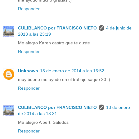
Responder
CULIBLANCO por FRANCISCO NIETO
4 de junio de
2013 a las 23:19
Me alegro Karen castro que te guste
Responder
Unknown
13 de enero de 2014 a las 16:52
muy bueno me ayudo en el trabajo saque 20 :)
Responder
CULIBLANCO por FRANCISCO NIETO
13 de enero
de 2014 a las 18:31
Me alegro Albert. Saludos
Responder