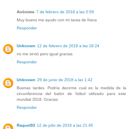
Anónimo
7 de febrero de 2018 a las 0:59
Muy bueno me ayudo con mi tarea de física
Responder
Unknown
12 de febrero de 2018 a las 18:24
no me sirvió pero igual gracias
Responder
Unknown
29 de junio de 2018 a las 1:42
Buenas tardes. Podría decirme cual es la medida de la
circunferencia del balón de fútbol utilizado para este
mundial 2018. Gracias
Responder
Raquel93
12 de julio de 2018 a las 21:45