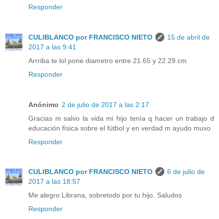
Responder
CULIBLANCO por FRANCISCO NIETO
15 de abril de
2017 a las 9:41
Arrriba te lol pone diametro entre 21.65 y 22.29 cm
Responder
Anónimo
2 de julio de 2017 a las 2:17
Gracias m salvo la vida mi hijo tenía q hacer un trabajo d
educación física sobre el fútbol y en verdad m ayudo muxo
Responder
CULIBLANCO por FRANCISCO NIETO
6 de julio de
2017 a las 18:57
Me alegro Librana, sobretodo por tu hijo. Saludos
Responder