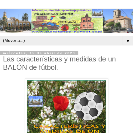
▼
miércoles, 15 de abril de 2020
Las características y medidas de un
BALÓN de fútbol.