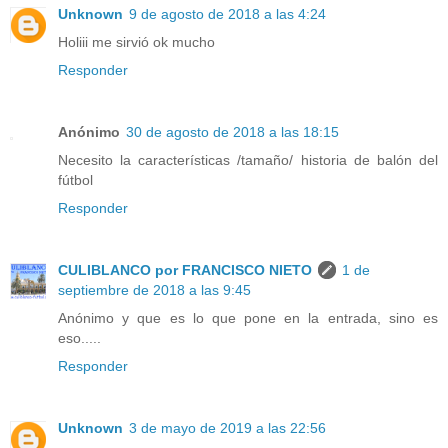
Unknown
9 de agosto de 2018 a las 4:24
Holiii me sirvió ok mucho
Responder
Anónimo
30 de agosto de 2018 a las 18:15
Necesito la características /tamaño/ historia de balón del
fútbol
Responder
CULIBLANCO por FRANCISCO NIETO
1 de
septiembre de 2018 a las 9:45
Anónimo y que es lo que pone en la entrada, sino es
eso.....
Responder
Unknown
3 de mayo de 2019 a las 22:56