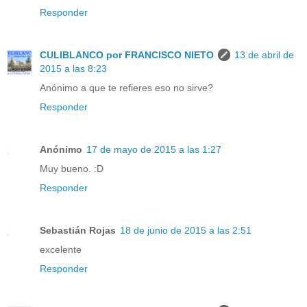
Responder
CULIBLANCO por FRANCISCO NIETO
13 de abril de
2015 a las 8:23
Anónimo a que te refieres eso no sirve?
Responder
Anónimo
17 de mayo de 2015 a las 1:27
Muy bueno. :D
Responder
Sebastián Rojas
18 de junio de 2015 a las 2:51
excelente
Responder