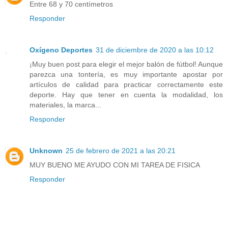
Entre 68 y 70 centímetros
Responder
Oxígeno Deportes
31 de diciembre de 2020 a las 10:12
¡Muy buen post para elegir el mejor balón de fútbol! Aunque
parezca una tontería, es muy importante apostar por
artículos de calidad para practicar correctamente este
deporte. Hay que tener en cuenta la modalidad, los
materiales, la marca...
Responder
Unknown
25 de febrero de 2021 a las 20:21
MUY BUENO ME AYUDO CON MI TAREA DE FISICA
Responder