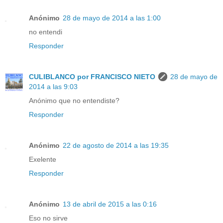
Anónimo
28 de mayo de 2014 a las 1:00
no entendi
Responder
CULIBLANCO por FRANCISCO NIETO
28 de mayo de
2014 a las 9:03
Anónimo que no entendiste?
Responder
Anónimo
22 de agosto de 2014 a las 19:35
Exelente
Responder
Anónimo
13 de abril de 2015 a las 0:16
Eso no sirve