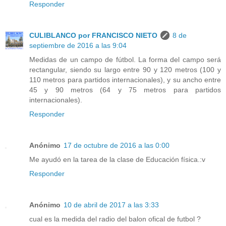
Responder
CULIBLANCO por FRANCISCO NIETO
8 de
septiembre de 2016 a las 9:04
Medidas de un campo de fútbol. La forma del campo será
rectangular, siendo su largo entre 90 y 120 metros (100 y
110 metros para partidos internacionales), y su ancho entre
45 y 90 metros (64 y 75 metros para partidos
internacionales).
Responder
Anónimo
17 de octubre de 2016 a las 0:00
Me ayudó en la tarea de la clase de Educación física.:v
Responder
Anónimo
10 de abril de 2017 a las 3:33
cual es la medida del radio del balon ofical de futbol ?