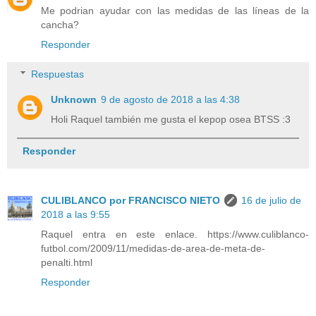
Me podrian ayudar con las medidas de las líneas de la
cancha?
Responder
Respuestas
Unknown
9 de agosto de 2018 a las 4:38
Holi Raquel también me gusta el kepop osea BTSS :3
Responder
CULIBLANCO por FRANCISCO NIETO
16 de julio de
2018 a las 9:55
Raquel entra en este enlace. https://www.culiblanco-
futbol.com/2009/11/medidas-de-area-de-meta-de-
penalti.html
Responder