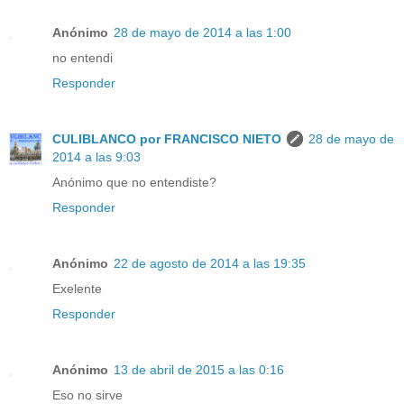
Anónimo
28 de mayo de 2014 a las 1:00
no entendi
Responder
CULIBLANCO por FRANCISCO NIETO
28 de mayo de
2014 a las 9:03
Anónimo que no entendiste?
Responder
Anónimo
22 de agosto de 2014 a las 19:35
Exelente
Responder
Anónimo
13 de abril de 2015 a las 0:16
Eso no sirve