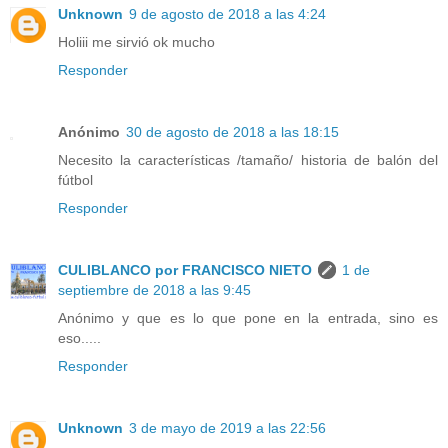
Unknown
9 de agosto de 2018 a las 4:24
Holiii me sirvió ok mucho
Responder
Anónimo
30 de agosto de 2018 a las 18:15
Necesito la características /tamaño/ historia de balón del
fútbol
Responder
CULIBLANCO por FRANCISCO NIETO
1 de
septiembre de 2018 a las 9:45
Anónimo y que es lo que pone en la entrada, sino es
eso.....
Responder
Unknown
3 de mayo de 2019 a las 22:56