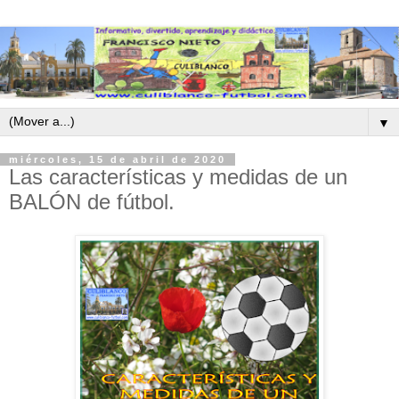
▼
miércoles, 15 de abril de 2020
Las características y medidas de un
BALÓN de fútbol.