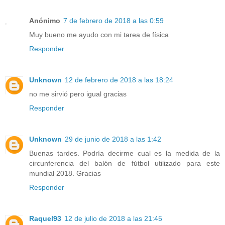
Anónimo
7 de febrero de 2018 a las 0:59
Muy bueno me ayudo con mi tarea de física
Responder
Unknown
12 de febrero de 2018 a las 18:24
no me sirvió pero igual gracias
Responder
Unknown
29 de junio de 2018 a las 1:42
Buenas tardes. Podría decirme cual es la medida de la
circunferencia del balón de fútbol utilizado para este
mundial 2018. Gracias
Responder
Raquel93
12 de julio de 2018 a las 21:45