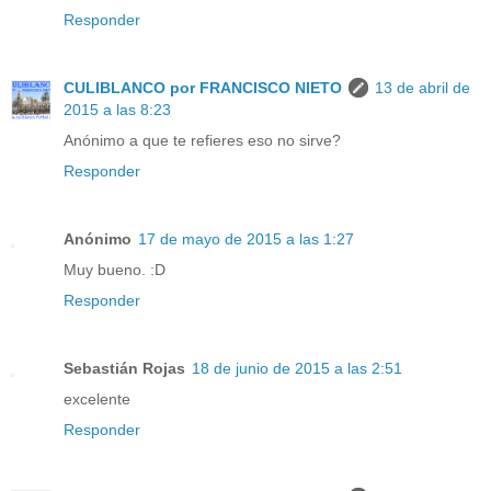
Responder
CULIBLANCO por FRANCISCO NIETO
13 de abril de
2015 a las 8:23
Anónimo a que te refieres eso no sirve?
Responder
Anónimo
17 de mayo de 2015 a las 1:27
Muy bueno. :D
Responder
Sebastián Rojas
18 de junio de 2015 a las 2:51
excelente
Responder