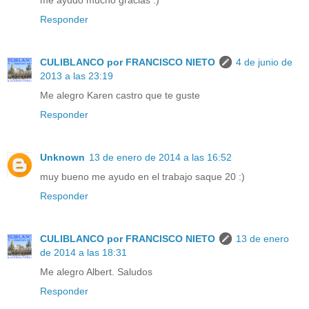
Responder
CULIBLANCO por FRANCISCO NIETO
4 de junio de
2013 a las 23:19
Me alegro Karen castro que te guste
Responder
Unknown
13 de enero de 2014 a las 16:52
muy bueno me ayudo en el trabajo saque 20 :)
Responder
CULIBLANCO por FRANCISCO NIETO
13 de enero
de 2014 a las 18:31
Me alegro Albert. Saludos
Responder