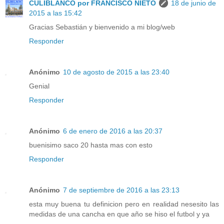
CULIBLANCO por FRANCISCO NIETO
18 de junio de
2015 a las 15:42
Gracias Sebastián y bienvenido a mi blog/web
Responder
Anónimo
10 de agosto de 2015 a las 23:40
Genial
Responder
Anónimo
6 de enero de 2016 a las 20:37
buenisimo saco 20 hasta mas con esto
Responder
Anónimo
7 de septiembre de 2016 a las 23:13
esta muy buena tu definicion pero en realidad nesesito las
medidas de una cancha en que año se hiso el futbol y ya