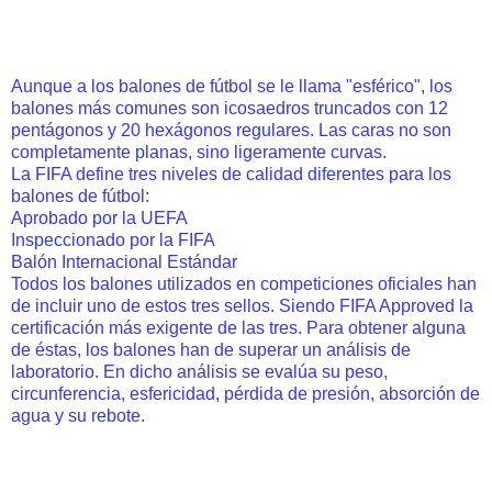
Aunque a los balones de fútbol se le llama "esférico", los
balones más comunes son icosaedros truncados con 12
pentágonos y 20 hexágonos regulares. Las caras no son
completamente planas, sino ligeramente curvas.
La FIFA define tres niveles de calidad diferentes para los
balones de fútbol:
Aprobado por la UEFA
Inspeccionado por la FIFA
Balón Internacional Estándar
Todos los balones utilizados en competiciones oficiales han
de incluir uno de estos tres sellos. Siendo FIFA Approved la
certificación más exigente de las tres. Para obtener alguna
de éstas, los balones han de superar un análisis de
laboratorio. En dicho análisis se evalúa su peso,
circunferencia, esfericidad, pérdida de presión, absorción de
agua y su rebote.