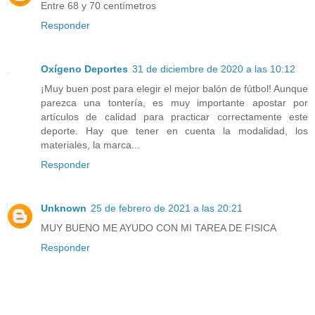
Entre 68 y 70 centímetros
Responder
Oxígeno Deportes
31 de diciembre de 2020 a las 10:12
¡Muy buen post para elegir el mejor balón de fútbol! Aunque
parezca una tontería, es muy importante apostar por
artículos de calidad para practicar correctamente este
deporte. Hay que tener en cuenta la modalidad, los
materiales, la marca...
Responder
Unknown
25 de febrero de 2021 a las 20:21
MUY BUENO ME AYUDO CON MI TAREA DE FISICA
Responder