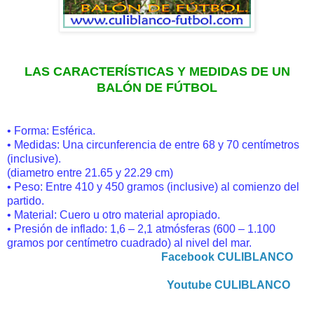
LAS CARACTERÍSTICAS Y MEDIDAS DE UN
BALÓN DE FÚTBOL
• Forma: Esférica.
• Medidas: Una circunferencia de entre 68 y 70 centímetros
(inclusive).
(diametro entre 21.65 y 22.29 cm)
• Peso: Entre 410 y 450 gramos (inclusive) al comienzo del
partido.
• Material: Cuero u otro material apropiado.
• Presión de inflado: 1,6 – 2,1 atmósferas (600 – 1.100
gramos por centímetro cuadrado) al nivel del mar.
Facebook CULIBLANCO
Youtube CULIBLANCO