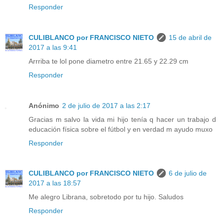
Responder
CULIBLANCO por FRANCISCO NIETO
15 de abril de
2017 a las 9:41
Arrriba te lol pone diametro entre 21.65 y 22.29 cm
Responder
Anónimo
2 de julio de 2017 a las 2:17
Gracias m salvo la vida mi hijo tenía q hacer un trabajo d
educación física sobre el fútbol y en verdad m ayudo muxo
Responder
CULIBLANCO por FRANCISCO NIETO
6 de julio de
2017 a las 18:57
Me alegro Librana, sobretodo por tu hijo. Saludos
Responder