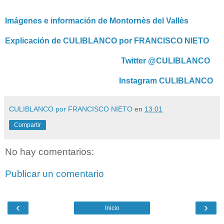
Imágenes e información de Montornès del Vallès
Explicación de CULIBLANCO por FRANCISCO NIETO
Twitter @CULIBLANCO
Instagram CULIBLANCO
CULIBLANCO por FRANCISCO NIETO
en
13:01
Compartir
No hay comentarios:
Publicar un comentario
‹
›
Inicio