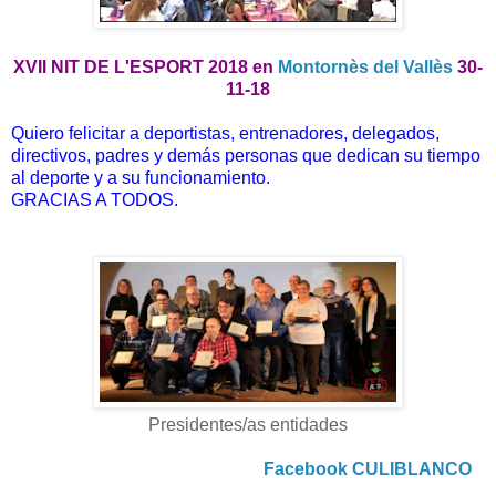
XVII NIT DE L'ESPORT 2018 en
Montornès del Vallès
30-
11-18
Quiero felicitar a deportistas, entrenadores, delegados,
directivos, padres y demás personas que dedican su tiempo
al deporte y a su funcionamiento.
GRACIAS A TODOS.
Presidentes/as entidades
Facebook CULIBLANCO