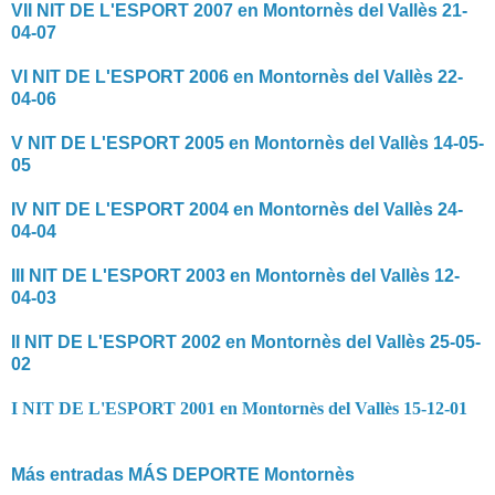
VII NIT DE L'ESPORT 2007 en Montornès del Vallès 21-
04-07
VI NIT DE L'ESPORT 2006 en Montornès del Vallès 22-
04-06
V NIT DE L'ESPORT 2005 en Montornès del Vallès 14-05-
05
IV NIT DE L'ESPORT 2004 en Montornès del Vallès 24-
04-04
III NIT DE L'ESPORT 2003 en Montornès del Vallès 12-
04-03
II NIT DE L'ESPORT 2002 en Montornès del Vallès 25-05-
02
I NIT DE L'ESPORT 2001 en Montornès del Vallès 15-12-01
Más entradas MÁS DEPORTE Montornès