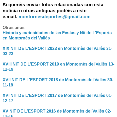
Si queréis enviar fotos relacionadas con esta
noticia u otras antiguas podéis a este
e.mail.
montornesdeportes@gmail.com
Otros años
Historia y curiosidades de las Festas y Nit de L'Esports
en Montornès del Vallès
XIX NIT DE L'ESPORT 2023 en Montornès del Vallès 31-
03-23
XVIII NIT DE L'ESPORT 2019 en Montornès del Vallès 13-
12-19
XVII NIT DE L'ESPORT 2018 de Montornès del Vallès 30-
11-18
XVI NIT DE L'ESPORT 2017 de Montornès del Vallès 01-
12-17
XV NIT DE L'ESPORT 2016 de Montornès del Vallès 02-
12-16