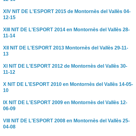
XIV NIT DE L'ESPORT 2015 de Montornès del Vallès 04-
12-15
XIII NIT DE L'ESPORT 2014 en Montornès del Vallès 28-
11-14
XII NIT DE L'ESPORT 2013 Montornès del Vallès 29-11-
13
XI NIT DE L'ESPORT 2012 de Montornès del Vallès 30-
11-12
X NIT DE L'ESPORT 2010 en Montornès del Vallès 14-05-
10
IX NIT DE L'ESPORT 2009 en Montornès del Vallès 12-
06-09
VIII NIT DE L'ESPORT 2008 en Montornès del Vallès 25-
04-08