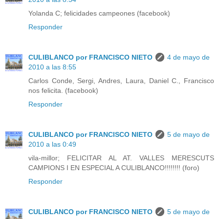
Yolanda C; felicidades campeones (facebook)
Responder
CULIBLANCO por FRANCISCO NIETO
4 de mayo de
2010 a las 8:55
Carlos Conde, Sergi, Andres, Laura, Daniel C., Francisco
nos felicita. (facebook)
Responder
CULIBLANCO por FRANCISCO NIETO
5 de mayo de
2010 a las 0:49
vila-millor; FELICITAR AL AT. VALLES MERESCUTS
CAMPIONS I EN ESPECIAL A CULIBLANCO!!!!!!!! (foro)
Responder
CULIBLANCO por FRANCISCO NIETO
5 de mayo de