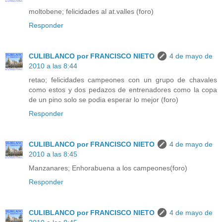
moltobene; felicidades al at.valles (foro)
Responder
CULIBLANCO por FRANCISCO NIETO
4 de mayo de
2010 a las 8:44
retao; felicidades campeones con un grupo de chavales
como estos y dos pedazos de entrenadores como la copa
de un pino solo se podia esperar lo mejor (foro)
Responder
CULIBLANCO por FRANCISCO NIETO
4 de mayo de
2010 a las 8:45
Manzanares; Enhorabuena a los campeones(foro)
Responder
CULIBLANCO por FRANCISCO NIETO
4 de mayo de