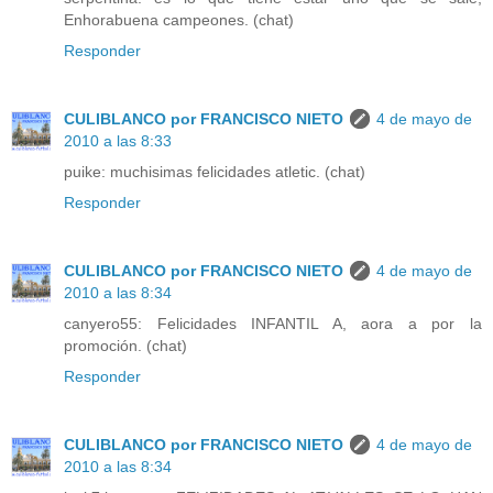
Enhorabuena campeones. (chat)
Responder
CULIBLANCO por FRANCISCO NIETO
4 de mayo de
2010 a las 8:33
puike: muchisimas felicidades atletic. (chat)
Responder
CULIBLANCO por FRANCISCO NIETO
4 de mayo de
2010 a las 8:34
canyero55: Felicidades INFANTIL A, aora a por la
promoción. (chat)
Responder
CULIBLANCO por FRANCISCO NIETO
4 de mayo de
2010 a las 8:34