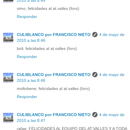
2010 a las 8:45
vimo; felicidades al at.valles (foro)
Responder
CULIBLANCO por FRANCISCO NIETO
4 de mayo de
2010 a las 8:46
boli; felicidades al at.valles (foro)
Responder
CULIBLANCO por FRANCISCO NIETO
4 de mayo de
2010 a las 8:46
moltobene; felicidades al at.valles (foro)
Responder
CULIBLANCO por FRANCISCO NIETO
4 de mayo de
2010 a las 8:47
rafae; FELICIDADES AL EQUIPO DEL AT.VALLES Y A TODA