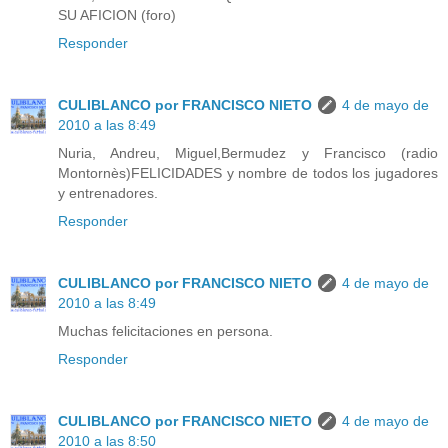
SU AFICION (foro)
Responder
CULIBLANCO por FRANCISCO NIETO
4 de mayo de
2010 a las 8:49
Nuria, Andreu, Miguel,Bermudez y Francisco (radio
Montornès)FELICIDADES y nombre de todos los jugadores
y entrenadores.
Responder
CULIBLANCO por FRANCISCO NIETO
4 de mayo de
2010 a las 8:49
Muchas felicitaciones en persona.
Responder
CULIBLANCO por FRANCISCO NIETO
4 de mayo de
2010 a las 8:50