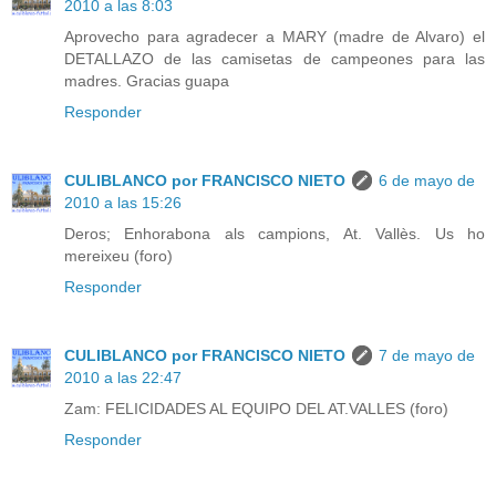
2010 a las 8:03
Aprovecho para agradecer a MARY (madre de Alvaro) el
DETALLAZO de las camisetas de campeones para las
madres. Gracias guapa
Responder
CULIBLANCO por FRANCISCO NIETO
6 de mayo de
2010 a las 15:26
Deros; Enhorabona als campions, At. Vallès. Us ho
mereixeu (foro)
Responder
CULIBLANCO por FRANCISCO NIETO
7 de mayo de
2010 a las 22:47
Zam: FELICIDADES AL EQUIPO DEL AT.VALLES (foro)
Responder