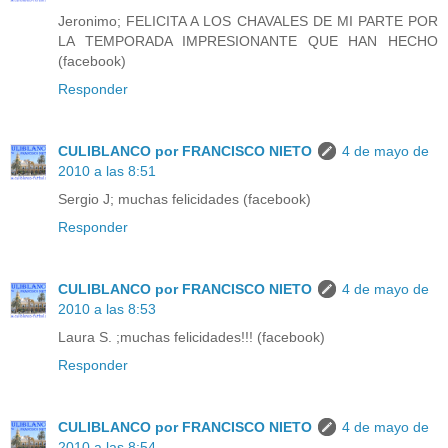
Jeronimo; FELICITA A LOS CHAVALES DE MI PARTE POR
LA TEMPORADA IMPRESIONANTE QUE HAN HECHO
(facebook)
Responder
CULIBLANCO por FRANCISCO NIETO
4 de mayo de
2010 a las 8:51
Sergio J; muchas felicidades (facebook)
Responder
CULIBLANCO por FRANCISCO NIETO
4 de mayo de
2010 a las 8:53
Laura S. ;muchas felicidades!!! (facebook)
Responder
CULIBLANCO por FRANCISCO NIETO
4 de mayo de
2010 a las 8:54