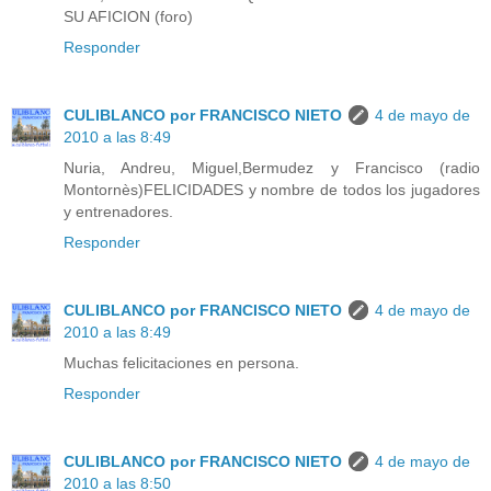
SU AFICION (foro)
Responder
CULIBLANCO por FRANCISCO NIETO
4 de mayo de
2010 a las 8:49
Nuria, Andreu, Miguel,Bermudez y Francisco (radio
Montornès)FELICIDADES y nombre de todos los jugadores
y entrenadores.
Responder
CULIBLANCO por FRANCISCO NIETO
4 de mayo de
2010 a las 8:49
Muchas felicitaciones en persona.
Responder
CULIBLANCO por FRANCISCO NIETO
4 de mayo de
2010 a las 8:50