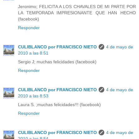
Jeronimo; FELICITA A LOS CHAVALES DE MI PARTE POR
LA TEMPORADA IMPRESIONANTE QUE HAN HECHO
(facebook)
Responder
CULIBLANCO por FRANCISCO NIETO
4 de mayo de
2010 a las 8:51
Sergio J; muchas felicidades (facebook)
Responder
CULIBLANCO por FRANCISCO NIETO
4 de mayo de
2010 a las 8:53
Laura S. ;muchas felicidades!!! (facebook)
Responder
CULIBLANCO por FRANCISCO NIETO
4 de mayo de
2010 a las 8:54