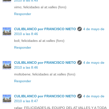
2010 a las 8:45
vimo; felicidades al at.valles (foro)
Responder
CULIBLANCO por FRANCISCO NIETO
4 de mayo de
2010 a las 8:46
boli; felicidades al at.valles (foro)
Responder
CULIBLANCO por FRANCISCO NIETO
4 de mayo de
2010 a las 8:46
moltobene; felicidades al at.valles (foro)
Responder
CULIBLANCO por FRANCISCO NIETO
4 de mayo de
2010 a las 8:47
rafae; FELICIDADES AL EQUIPO DEL AT.VALLES Y A TODA