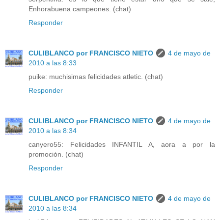
Enhorabuena campeones. (chat)
Responder
CULIBLANCO por FRANCISCO NIETO
4 de mayo de
2010 a las 8:33
puike: muchisimas felicidades atletic. (chat)
Responder
CULIBLANCO por FRANCISCO NIETO
4 de mayo de
2010 a las 8:34
canyero55: Felicidades INFANTIL A, aora a por la
promoción. (chat)
Responder
CULIBLANCO por FRANCISCO NIETO
4 de mayo de
2010 a las 8:34