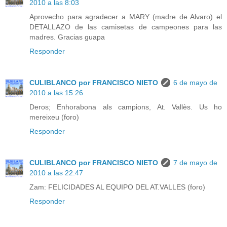
2010 a las 8:03
Aprovecho para agradecer a MARY (madre de Alvaro) el
DETALLAZO de las camisetas de campeones para las
madres. Gracias guapa
Responder
CULIBLANCO por FRANCISCO NIETO
6 de mayo de
2010 a las 15:26
Deros; Enhorabona als campions, At. Vallès. Us ho
mereixeu (foro)
Responder
CULIBLANCO por FRANCISCO NIETO
7 de mayo de
2010 a las 22:47
Zam: FELICIDADES AL EQUIPO DEL AT.VALLES (foro)
Responder