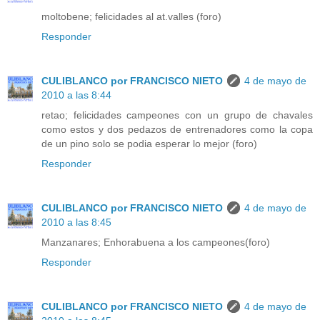
moltobene; felicidades al at.valles (foro)
Responder
CULIBLANCO por FRANCISCO NIETO
4 de mayo de
2010 a las 8:44
retao; felicidades campeones con un grupo de chavales
como estos y dos pedazos de entrenadores como la copa
de un pino solo se podia esperar lo mejor (foro)
Responder
CULIBLANCO por FRANCISCO NIETO
4 de mayo de
2010 a las 8:45
Manzanares; Enhorabuena a los campeones(foro)
Responder
CULIBLANCO por FRANCISCO NIETO
4 de mayo de