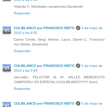
Yolanda C; felicidades campeones (facebook)
Responder
CULIBLANCO por FRANCISCO NIETO
4 de mayo de
2010 a las 8:55
Carlos Conde, Sergi, Andres, Laura, Daniel C., Francisco
nos felicita. (facebook)
Responder
CULIBLANCO por FRANCISCO NIETO
5 de mayo de
2010 a las 0:49
vila-millor; FELICITAR AL AT. VALLES MERESCUTS
CAMPIONS I EN ESPECIAL A CULIBLANCO!!!!!!!! (foro)
Responder
CULIBLANCO por FRANCISCO NIETO
5 de mayo de