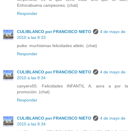
Enhorabuena campeones. (chat)
Responder
CULIBLANCO por FRANCISCO NIETO
4 de mayo de
2010 a las 8:33
puike: muchisimas felicidades atletic. (chat)
Responder
CULIBLANCO por FRANCISCO NIETO
4 de mayo de
2010 a las 8:34
canyero55: Felicidades INFANTIL A, aora a por la
promoción. (chat)
Responder
CULIBLANCO por FRANCISCO NIETO
4 de mayo de
2010 a las 8:34