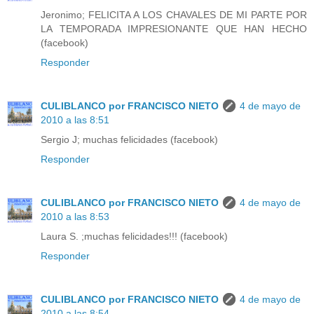
Jeronimo; FELICITA A LOS CHAVALES DE MI PARTE POR
LA TEMPORADA IMPRESIONANTE QUE HAN HECHO
(facebook)
Responder
CULIBLANCO por FRANCISCO NIETO
4 de mayo de
2010 a las 8:51
Sergio J; muchas felicidades (facebook)
Responder
CULIBLANCO por FRANCISCO NIETO
4 de mayo de
2010 a las 8:53
Laura S. ;muchas felicidades!!! (facebook)
Responder
CULIBLANCO por FRANCISCO NIETO
4 de mayo de
2010 a las 8:54