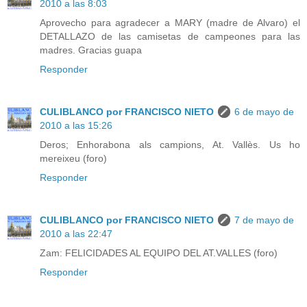
2010 a las 8:03
Aprovecho para agradecer a MARY (madre de Alvaro) el
DETALLAZO de las camisetas de campeones para las
madres. Gracias guapa
Responder
CULIBLANCO por FRANCISCO NIETO
6 de mayo de
2010 a las 15:26
Deros; Enhorabona als campions, At. Vallès. Us ho
mereixeu (foro)
Responder
CULIBLANCO por FRANCISCO NIETO
7 de mayo de
2010 a las 22:47
Zam: FELICIDADES AL EQUIPO DEL AT.VALLES (foro)
Responder