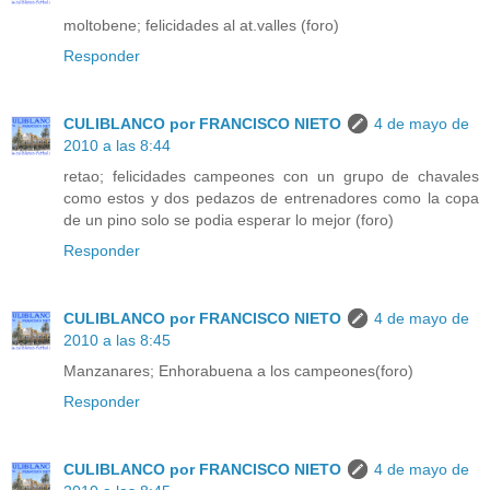
moltobene; felicidades al at.valles (foro)
Responder
CULIBLANCO por FRANCISCO NIETO
4 de mayo de
2010 a las 8:44
retao; felicidades campeones con un grupo de chavales
como estos y dos pedazos de entrenadores como la copa
de un pino solo se podia esperar lo mejor (foro)
Responder
CULIBLANCO por FRANCISCO NIETO
4 de mayo de
2010 a las 8:45
Manzanares; Enhorabuena a los campeones(foro)
Responder
CULIBLANCO por FRANCISCO NIETO
4 de mayo de