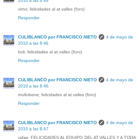
2010 a las 8:45
vimo; felicidades al at.valles (foro)
Responder
CULIBLANCO por FRANCISCO NIETO
4 de mayo de
2010 a las 8:46
boli; felicidades al at.valles (foro)
Responder
CULIBLANCO por FRANCISCO NIETO
4 de mayo de
2010 a las 8:46
moltobene; felicidades al at.valles (foro)
Responder
CULIBLANCO por FRANCISCO NIETO
4 de mayo de
2010 a las 8:47
rafae; FELICIDADES AL EQUIPO DEL AT.VALLES Y A TODA