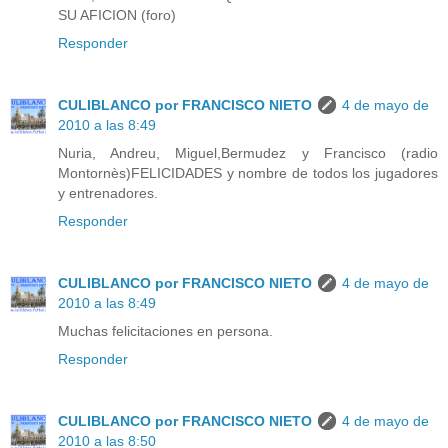
SU AFICION (foro)
Responder
CULIBLANCO por FRANCISCO NIETO
4 de mayo de
2010 a las 8:49
Nuria, Andreu, Miguel,Bermudez y Francisco (radio
Montornès)FELICIDADES y nombre de todos los jugadores
y entrenadores.
Responder
CULIBLANCO por FRANCISCO NIETO
4 de mayo de
2010 a las 8:49
Muchas felicitaciones en persona.
Responder
CULIBLANCO por FRANCISCO NIETO
4 de mayo de
2010 a las 8:50