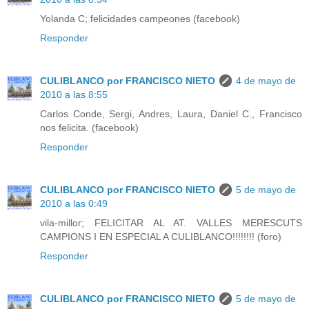
Yolanda C; felicidades campeones (facebook)
Responder
CULIBLANCO por FRANCISCO NIETO
4 de mayo de
2010 a las 8:55
Carlos Conde, Sergi, Andres, Laura, Daniel C., Francisco
nos felicita. (facebook)
Responder
CULIBLANCO por FRANCISCO NIETO
5 de mayo de
2010 a las 0:49
vila-millor; FELICITAR AL AT. VALLES MERESCUTS
CAMPIONS I EN ESPECIAL A CULIBLANCO!!!!!!!! (foro)
Responder
CULIBLANCO por FRANCISCO NIETO
5 de mayo de