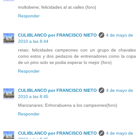
moltobene; felicidades al at.valles (foro)
Responder
CULIBLANCO por FRANCISCO NIETO
4 de mayo de
2010 a las 8:44
retao; felicidades campeones con un grupo de chavales
como estos y dos pedazos de entrenadores como la copa
de un pino solo se podia esperar lo mejor (foro)
Responder
CULIBLANCO por FRANCISCO NIETO
4 de mayo de
2010 a las 8:45
Manzanares; Enhorabuena a los campeones(foro)
Responder
CULIBLANCO por FRANCISCO NIETO
4 de mayo de