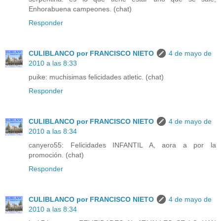
Enhorabuena campeones. (chat)
Responder
CULIBLANCO por FRANCISCO NIETO
4 de mayo de
2010 a las 8:33
puike: muchisimas felicidades atletic. (chat)
Responder
CULIBLANCO por FRANCISCO NIETO
4 de mayo de
2010 a las 8:34
canyero55: Felicidades INFANTIL A, aora a por la
promoción. (chat)
Responder
CULIBLANCO por FRANCISCO NIETO
4 de mayo de
2010 a las 8:34