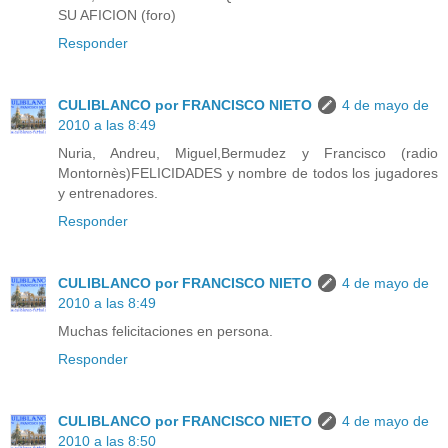
SU AFICION (foro)
Responder
CULIBLANCO por FRANCISCO NIETO
4 de mayo de
2010 a las 8:49
Nuria, Andreu, Miguel,Bermudez y Francisco (radio
Montornès)FELICIDADES y nombre de todos los jugadores
y entrenadores.
Responder
CULIBLANCO por FRANCISCO NIETO
4 de mayo de
2010 a las 8:49
Muchas felicitaciones en persona.
Responder
CULIBLANCO por FRANCISCO NIETO
4 de mayo de
2010 a las 8:50