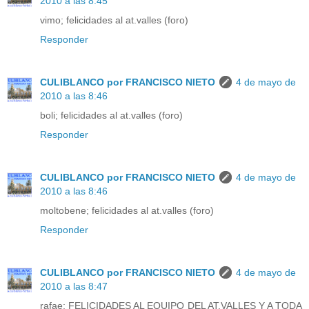
2010 a las 8:45
vimo; felicidades al at.valles (foro)
Responder
CULIBLANCO por FRANCISCO NIETO
4 de mayo de
2010 a las 8:46
boli; felicidades al at.valles (foro)
Responder
CULIBLANCO por FRANCISCO NIETO
4 de mayo de
2010 a las 8:46
moltobene; felicidades al at.valles (foro)
Responder
CULIBLANCO por FRANCISCO NIETO
4 de mayo de
2010 a las 8:47
rafae; FELICIDADES AL EQUIPO DEL AT.VALLES Y A TODA