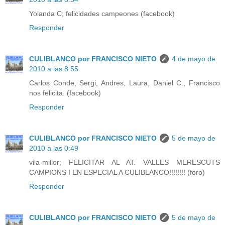
Yolanda C; felicidades campeones (facebook)
Responder
CULIBLANCO por FRANCISCO NIETO
4 de mayo de
2010 a las 8:55
Carlos Conde, Sergi, Andres, Laura, Daniel C., Francisco
nos felicita. (facebook)
Responder
CULIBLANCO por FRANCISCO NIETO
5 de mayo de
2010 a las 0:49
vila-millor; FELICITAR AL AT. VALLES MERESCUTS
CAMPIONS I EN ESPECIAL A CULIBLANCO!!!!!!!! (foro)
Responder
CULIBLANCO por FRANCISCO NIETO
5 de mayo de