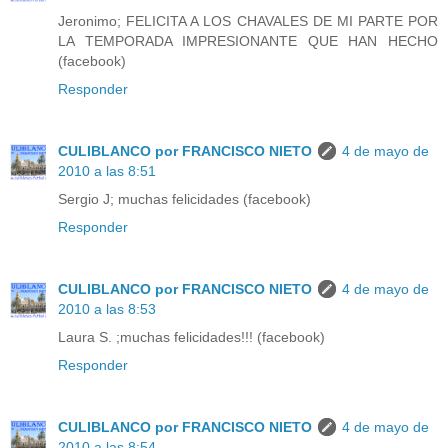
Jeronimo; FELICITA A LOS CHAVALES DE MI PARTE POR
LA TEMPORADA IMPRESIONANTE QUE HAN HECHO
(facebook)
Responder
CULIBLANCO por FRANCISCO NIETO
4 de mayo de
2010 a las 8:51
Sergio J; muchas felicidades (facebook)
Responder
CULIBLANCO por FRANCISCO NIETO
4 de mayo de
2010 a las 8:53
Laura S. ;muchas felicidades!!! (facebook)
Responder
CULIBLANCO por FRANCISCO NIETO
4 de mayo de
2010 a las 8:54