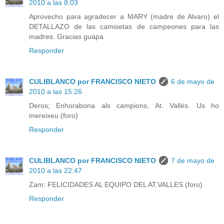
2010 a las 8:03
Aprovecho para agradecer a MARY (madre de Alvaro) el
DETALLAZO de las camisetas de campeones para las
madres. Gracias guapa
Responder
CULIBLANCO por FRANCISCO NIETO
6 de mayo de
2010 a las 15:26
Deros; Enhorabona als campions, At. Vallès. Us ho
mereixeu (foro)
Responder
CULIBLANCO por FRANCISCO NIETO
7 de mayo de
2010 a las 22:47
Zam: FELICIDADES AL EQUIPO DEL AT.VALLES (foro)
Responder