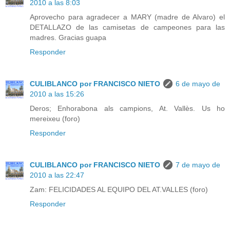
2010 a las 8:03
Aprovecho para agradecer a MARY (madre de Alvaro) el
DETALLAZO de las camisetas de campeones para las
madres. Gracias guapa
Responder
CULIBLANCO por FRANCISCO NIETO
6 de mayo de
2010 a las 15:26
Deros; Enhorabona als campions, At. Vallès. Us ho
mereixeu (foro)
Responder
CULIBLANCO por FRANCISCO NIETO
7 de mayo de
2010 a las 22:47
Zam: FELICIDADES AL EQUIPO DEL AT.VALLES (foro)
Responder