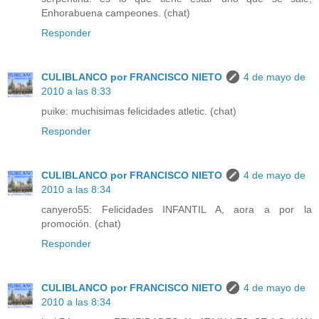
Enhorabuena campeones. (chat)
Responder
CULIBLANCO por FRANCISCO NIETO
4 de mayo de
2010 a las 8:33
puike: muchisimas felicidades atletic. (chat)
Responder
CULIBLANCO por FRANCISCO NIETO
4 de mayo de
2010 a las 8:34
canyero55: Felicidades INFANTIL A, aora a por la
promoción. (chat)
Responder
CULIBLANCO por FRANCISCO NIETO
4 de mayo de
2010 a las 8:34