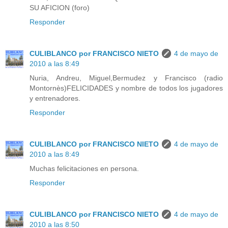
SU AFICION (foro)
Responder
CULIBLANCO por FRANCISCO NIETO
4 de mayo de
2010 a las 8:49
Nuria, Andreu, Miguel,Bermudez y Francisco (radio
Montornès)FELICIDADES y nombre de todos los jugadores
y entrenadores.
Responder
CULIBLANCO por FRANCISCO NIETO
4 de mayo de
2010 a las 8:49
Muchas felicitaciones en persona.
Responder
CULIBLANCO por FRANCISCO NIETO
4 de mayo de
2010 a las 8:50