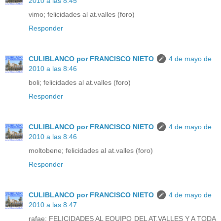
2010 a las 8:45
vimo; felicidades al at.valles (foro)
Responder
CULIBLANCO por FRANCISCO NIETO
4 de mayo de
2010 a las 8:46
boli; felicidades al at.valles (foro)
Responder
CULIBLANCO por FRANCISCO NIETO
4 de mayo de
2010 a las 8:46
moltobene; felicidades al at.valles (foro)
Responder
CULIBLANCO por FRANCISCO NIETO
4 de mayo de
2010 a las 8:47
rafae; FELICIDADES AL EQUIPO DEL AT.VALLES Y A TODA