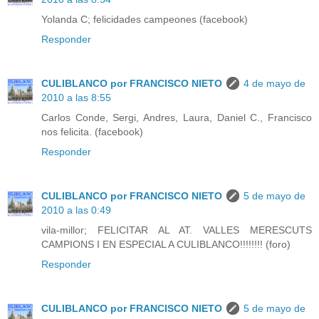
Yolanda C; felicidades campeones (facebook)
Responder
CULIBLANCO por FRANCISCO NIETO
4 de mayo de
2010 a las 8:55
Carlos Conde, Sergi, Andres, Laura, Daniel C., Francisco
nos felicita. (facebook)
Responder
CULIBLANCO por FRANCISCO NIETO
5 de mayo de
2010 a las 0:49
vila-millor; FELICITAR AL AT. VALLES MERESCUTS
CAMPIONS I EN ESPECIAL A CULIBLANCO!!!!!!!! (foro)
Responder
CULIBLANCO por FRANCISCO NIETO
5 de mayo de