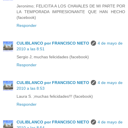
Jeronimo; FELICITA A LOS CHAVALES DE MI PARTE POR
LA TEMPORADA IMPRESIONANTE QUE HAN HECHO
(facebook)
Responder
CULIBLANCO por FRANCISCO NIETO
4 de mayo de
2010 a las 8:51
Sergio J; muchas felicidades (facebook)
Responder
CULIBLANCO por FRANCISCO NIETO
4 de mayo de
2010 a las 8:53
Laura S. ;muchas felicidades!!! (facebook)
Responder
CULIBLANCO por FRANCISCO NIETO
4 de mayo de
2010 a las 8:54