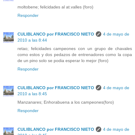
moltobene; felicidades al at.valles (foro)
Responder
CULIBLANCO por FRANCISCO NIETO
4 de mayo de
2010 a las 8:44
retao; felicidades campeones con un grupo de chavales
como estos y dos pedazos de entrenadores como la copa
de un pino solo se podia esperar lo mejor (foro)
Responder
CULIBLANCO por FRANCISCO NIETO
4 de mayo de
2010 a las 8:45
Manzanares; Enhorabuena a los campeones(foro)
Responder
CULIBLANCO por FRANCISCO NIETO
4 de mayo de