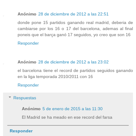
Anónimo
28 de diciembre de 2012 a las 22:51
donde pone 15 partidos ganando real madrid, deberia de
cambiarse por los 16 o 17 del barcelona, ademas al final
poneis que el barça ganó 17 seguidos, yo creo que son 16
Responder
Anónimo
28 de diciembre de 2012 a las 23:02
el barcelona tiene el record de partidos seguidos ganando
en la liga temporada 2010/2011 con 16
Responder
Respuestas
Anónimo
5 de enero de 2015 a las 11:30
El Madrid se ha meado en ese record del farsa
Responder