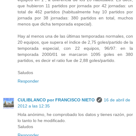
que hubieron 11 partidos por jornada por 42 jornadas: un
total de 462 partidos (habitualmente hay 10 partidos por
jornada por 38 jornadas: 380 partidos en total, muchos
menos que dicha temporada especial).
Hay al menos una de las últimas temporadas normales, con
20 equipos, que supera el índice de 2,75 goles/partido de la
temporada especial, con 22 equipos, 96/97: en la
temporada 2000/01 se marcaron 1095 goles en 380
partidos, es decir el ratio fue de 2,88 goles/partido.
Saludos
Responder
CULIBLANCO por FRANCISCO NIETO
16 de abril de
2012 a las 12:35
Hola anónimo, he comprobado los datos y tienes razón, por
lo tanto lo he modificado.
Saludos
Responder