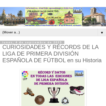
▼
lunes, 4 de septiembre de 2023
CURIOSIDADES Y RÉCORDS DE LA
LIGA DE PRIMERA DIVISIÓN
ESPAÑOLA DE FÚTBOL en su Historia