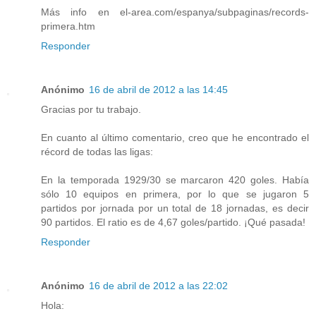
Más info en el-area.com/espanya/subpaginas/records-
primera.htm
Responder
Anónimo
16 de abril de 2012 a las 14:45
Gracias por tu trabajo.
En cuanto al último comentario, creo que he encontrado el
récord de todas las ligas:
En la temporada 1929/30 se marcaron 420 goles. Había
sólo 10 equipos en primera, por lo que se jugaron 5
partidos por jornada por un total de 18 jornadas, es decir
90 partidos. El ratio es de 4,67 goles/partido. ¡Qué pasada!
Responder
Anónimo
16 de abril de 2012 a las 22:02
Hola: