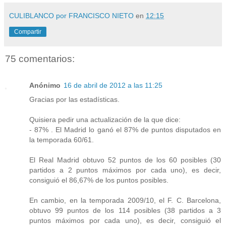
CULIBLANCO por FRANCISCO NIETO
en
12:15
Compartir
75 comentarios:
Anónimo
16 de abril de 2012 a las 11:25
Gracias por las estadísticas.
Quisiera pedir una actualización de la que dice:
- 87% . El Madrid lo ganó el 87% de puntos disputados en
la temporada 60/61.
El Real Madrid obtuvo 52 puntos de los 60 posibles (30
partidos a 2 puntos máximos por cada uno), es decir,
consiguió el 86,67% de los puntos posibles.
En cambio, en la temporada 2009/10, el F. C. Barcelona,
obtuvo 99 puntos de los 114 posibles (38 partidos a 3
puntos máximos por cada uno), es decir, consiguió el