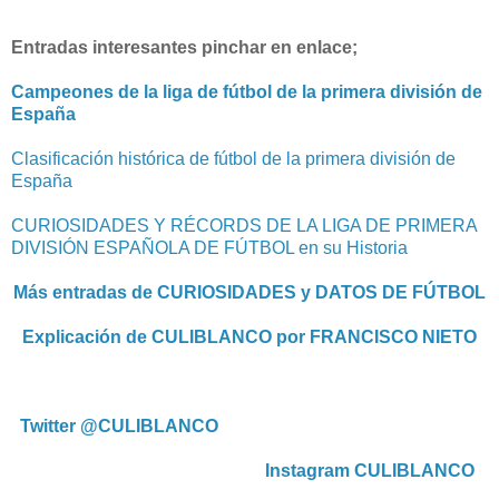
Entradas interesantes pinchar en enlace;
Campeones de la liga de fútbol de la primera división de
España
Clasificación histórica de fútbol de la primera división de
España
CURIOSIDADES Y RÉCORDS DE LA LIGA DE PRIMERA
DIVISIÓN ESPAÑOLA DE FÚTBOL en su Historia
Más entradas de CURIOSIDADES y DATOS DE FÚTBOL
Explicación de CULIBLANCO por FRANCISCO NIETO
Twitter @CULIBLANCO
Instagram CULIBLANCO