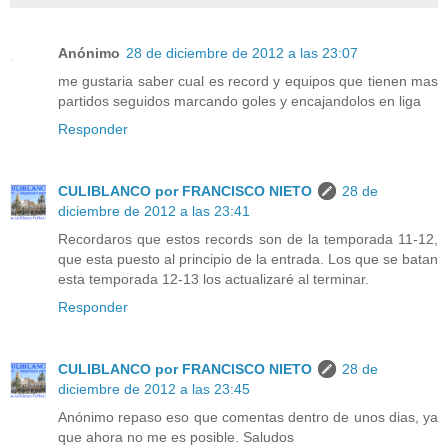
Anónimo
28 de diciembre de 2012 a las 23:07
me gustaria saber cual es record y equipos que tienen mas
partidos seguidos marcando goles y encajandolos en liga
Responder
CULIBLANCO por FRANCISCO NIETO
28 de
diciembre de 2012 a las 23:41
Recordaros que estos records son de la temporada 11-12,
que esta puesto al principio de la entrada. Los que se batan
esta temporada 12-13 los actualizaré al terminar.
Responder
CULIBLANCO por FRANCISCO NIETO
28 de
diciembre de 2012 a las 23:45
Anónimo repaso eso que comentas dentro de unos dias, ya
que ahora no me es posible. Saludos