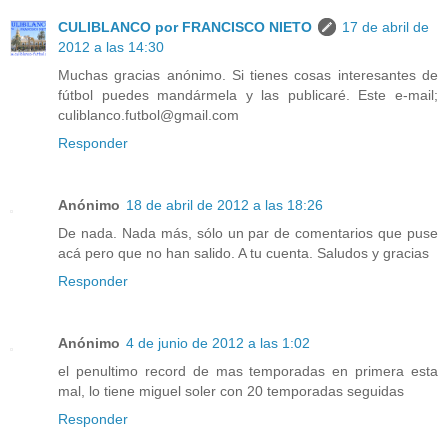
CULIBLANCO por FRANCISCO NIETO
17 de abril de
2012 a las 14:30
Muchas gracias anónimo. Si tienes cosas interesantes de
fútbol puedes mandármela y las publicaré. Este e-mail;
culiblanco.futbol@gmail.com
Responder
Anónimo
18 de abril de 2012 a las 18:26
De nada. Nada más, sólo un par de comentarios que puse
acá pero que no han salido. A tu cuenta. Saludos y gracias
Responder
Anónimo
4 de junio de 2012 a las 1:02
el penultimo record de mas temporadas en primera esta
mal, lo tiene miguel soler con 20 temporadas seguidas
Responder