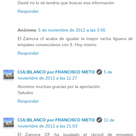
David no lo sé tendria que buscar esa información
Responder
Anónimo
5 de noviembre de 2012 a las 3:56
El Zamora cf acaba de igualar la mayor racha liguera de
empates consecutivos con 9. Hoy mismo.
Responder
CULIBLANCO por FRANCISCO NIETO
5 de
noviembre de 2012 a las 11:27
Anonimo muchas gracias por la aportación.
Saludos
Responder
CULIBLANCO por FRANCISCO NIETO
11 de
noviembre de 2012 a las 21:03
El Zamora CF ha igualado el récord de empates