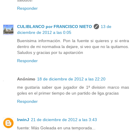
saludos!
Responder
CULIBLANCO por FRANCISCO NIETO
13 de
diciembre de 2012 a las 0:05
Buenisima información. Pon la fuente si quieres y si entra
dentro de mi normativa la dejare, si veo que no la quitamos.
Saludos y gracias por tu apotarción
Responder
Anónimo
18 de diciembre de 2012 a las 22:20
me gustaria saber que jugador de 1ª division marco mas
goles en el primer tiempo de un partido de liga.gracias
Responder
IrwinJ
21 de diciembre de 2012 a las 3:43
fuente: Más Goleada en una temporada...