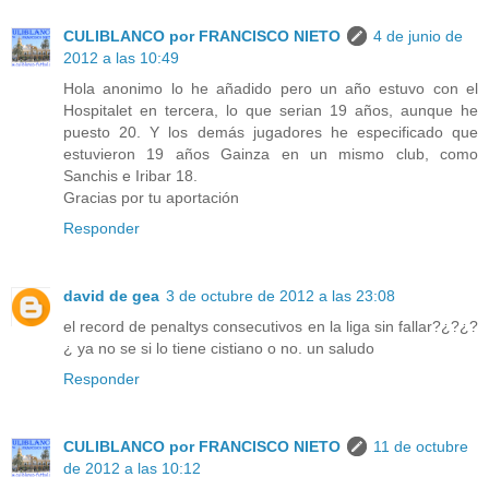
CULIBLANCO por FRANCISCO NIETO
4 de junio de
2012 a las 10:49
Hola anonimo lo he añadido pero un año estuvo con el
Hospitalet en tercera, lo que serian 19 años, aunque he
puesto 20. Y los demás jugadores he especificado que
estuvieron 19 años Gainza en un mismo club, como
Sanchis e Iribar 18.
Gracias por tu aportación
Responder
david de gea
3 de octubre de 2012 a las 23:08
el record de penaltys consecutivos en la liga sin fallar?¿?¿?
¿ ya no se si lo tiene cistiano o no. un saludo
Responder
CULIBLANCO por FRANCISCO NIETO
11 de octubre
de 2012 a las 10:12