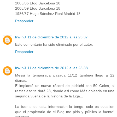
2005/06 Etoo Barcelona 18
2008/09 Etoo Barcelona 18
1986/87 Hugo Sánchez Real Madrid 18
Responder
IrwinJ
11 de diciembre de 2012 a las 23:37
Este comentario ha sido eliminado por el autor.
Responder
IrwinJ
11 de diciembre de 2012 a las 23:38
Messi la temporada pasada 11/12 tambien llegó a 22
dianas.
E implantó un nuevo récord de pichichi con 50 Goles, si
restas eso te dará 28, dando asi como Más goleada en una
segunda vuelta de la historia de la Liga...
La fuente de esta informacion la tengo, solo es cuestion
que el propietario de el Blog me pida y público la fuente!