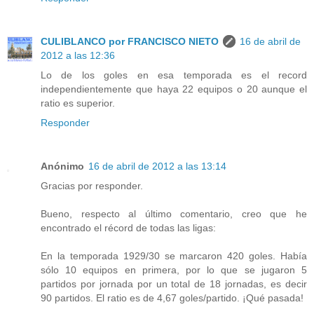
CULIBLANCO por FRANCISCO NIETO
16 de abril de
2012 a las 12:36
Lo de los goles en esa temporada es el record
independientemente que haya 22 equipos o 20 aunque el
ratio es superior.
Responder
Anónimo
16 de abril de 2012 a las 13:14
Gracias por responder.
Bueno, respecto al último comentario, creo que he
encontrado el récord de todas las ligas:
En la temporada 1929/30 se marcaron 420 goles. Había
sólo 10 equipos en primera, por lo que se jugaron 5
partidos por jornada por un total de 18 jornadas, es decir
90 partidos. El ratio es de 4,67 goles/partido. ¡Qué pasada!