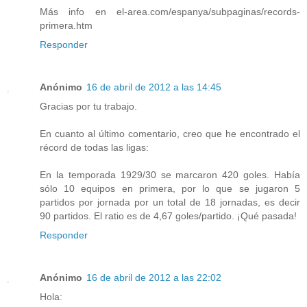
Más info en el-area.com/espanya/subpaginas/records-
primera.htm
Responder
Anónimo
16 de abril de 2012 a las 14:45
Gracias por tu trabajo.
En cuanto al último comentario, creo que he encontrado el
récord de todas las ligas:
En la temporada 1929/30 se marcaron 420 goles. Había
sólo 10 equipos en primera, por lo que se jugaron 5
partidos por jornada por un total de 18 jornadas, es decir
90 partidos. El ratio es de 4,67 goles/partido. ¡Qué pasada!
Responder
Anónimo
16 de abril de 2012 a las 22:02
Hola: