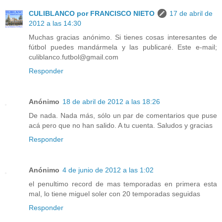
CULIBLANCO por FRANCISCO NIETO
17 de abril de
2012 a las 14:30
Muchas gracias anónimo. Si tienes cosas interesantes de
fútbol puedes mandármela y las publicaré. Este e-mail;
culiblanco.futbol@gmail.com
Responder
Anónimo
18 de abril de 2012 a las 18:26
De nada. Nada más, sólo un par de comentarios que puse
acá pero que no han salido. A tu cuenta. Saludos y gracias
Responder
Anónimo
4 de junio de 2012 a las 1:02
el penultimo record de mas temporadas en primera esta
mal, lo tiene miguel soler con 20 temporadas seguidas
Responder