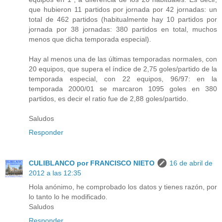
que hubieron 11 partidos por jornada por 42 jornadas: un
total de 462 partidos (habitualmente hay 10 partidos por
jornada por 38 jornadas: 380 partidos en total, muchos
menos que dicha temporada especial).
Hay al menos una de las últimas temporadas normales, con
20 equipos, que supera el índice de 2,75 goles/partido de la
temporada especial, con 22 equipos, 96/97: en la
temporada 2000/01 se marcaron 1095 goles en 380
partidos, es decir el ratio fue de 2,88 goles/partido.
Saludos
Responder
CULIBLANCO por FRANCISCO NIETO
16 de abril de
2012 a las 12:35
Hola anónimo, he comprobado los datos y tienes razón, por
lo tanto lo he modificado.
Saludos
Responder