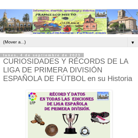
▼
lunes, 4 de septiembre de 2023
CURIOSIDADES Y RÉCORDS DE LA
LIGA DE PRIMERA DIVISIÓN
ESPAÑOLA DE FÚTBOL en su Historia