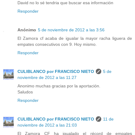
David no lo sé tendria que buscar esa información
Responder
Anónimo
5 de noviembre de 2012 a las 3:56
El Zamora cf acaba de igualar la mayor racha liguera de
empates consecutivos con 9. Hoy mismo.
Responder
CULIBLANCO por FRANCISCO NIETO
5 de
noviembre de 2012 a las 11:27
Anonimo muchas gracias por la aportación.
Saludos
Responder
CULIBLANCO por FRANCISCO NIETO
11 de
noviembre de 2012 a las 21:03
El Zamora CF ha igualado el récord de empates