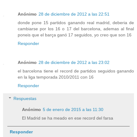
Anónimo
28 de diciembre de 2012 a las 22:51
donde pone 15 partidos ganando real madrid, deberia de
cambiarse por los 16 o 17 del barcelona, ademas al final
poneis que el barça ganó 17 seguidos, yo creo que son 16
Responder
Anónimo
28 de diciembre de 2012 a las 23:02
el barcelona tiene el record de partidos seguidos ganando
en la liga temporada 2010/2011 con 16
Responder
Respuestas
Anónimo
5 de enero de 2015 a las 11:30
El Madrid se ha meado en ese record del farsa
Responder