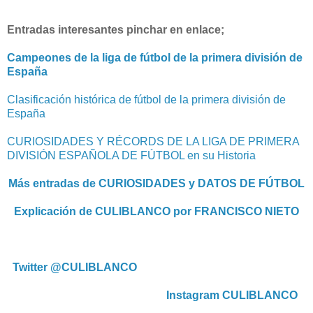
Entradas interesantes pinchar en enlace;
Campeones de la liga de fútbol de la primera división de
España
Clasificación histórica de fútbol de la primera división de
España
CURIOSIDADES Y RÉCORDS DE LA LIGA DE PRIMERA
DIVISIÓN ESPAÑOLA DE FÚTBOL en su Historia
Más entradas de CURIOSIDADES y DATOS DE FÚTBOL
Explicación de CULIBLANCO por FRANCISCO NIETO
Twitter @CULIBLANCO
Instagram CULIBLANCO