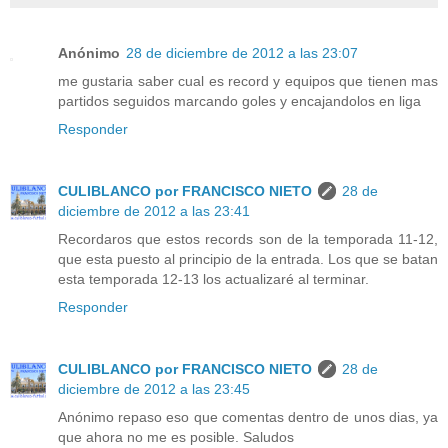
Anónimo
28 de diciembre de 2012 a las 23:07
me gustaria saber cual es record y equipos que tienen mas
partidos seguidos marcando goles y encajandolos en liga
Responder
CULIBLANCO por FRANCISCO NIETO
28 de
diciembre de 2012 a las 23:41
Recordaros que estos records son de la temporada 11-12,
que esta puesto al principio de la entrada. Los que se batan
esta temporada 12-13 los actualizaré al terminar.
Responder
CULIBLANCO por FRANCISCO NIETO
28 de
diciembre de 2012 a las 23:45
Anónimo repaso eso que comentas dentro de unos dias, ya
que ahora no me es posible. Saludos