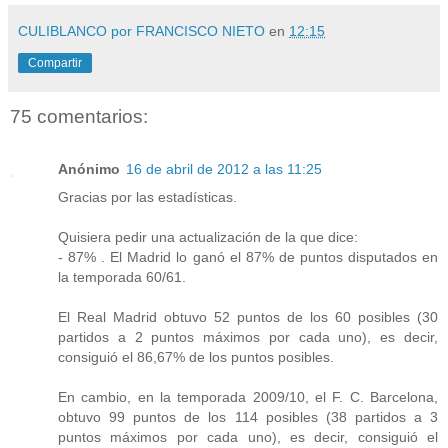
CULIBLANCO por FRANCISCO NIETO
en
12:15
Compartir
75 comentarios:
Anónimo
16 de abril de 2012 a las 11:25
Gracias por las estadísticas.
Quisiera pedir una actualización de la que dice:
- 87% . El Madrid lo ganó el 87% de puntos disputados en
la temporada 60/61.
El Real Madrid obtuvo 52 puntos de los 60 posibles (30
partidos a 2 puntos máximos por cada uno), es decir,
consiguió el 86,67% de los puntos posibles.
En cambio, en la temporada 2009/10, el F. C. Barcelona,
obtuvo 99 puntos de los 114 posibles (38 partidos a 3
puntos máximos por cada uno), es decir, consiguió el