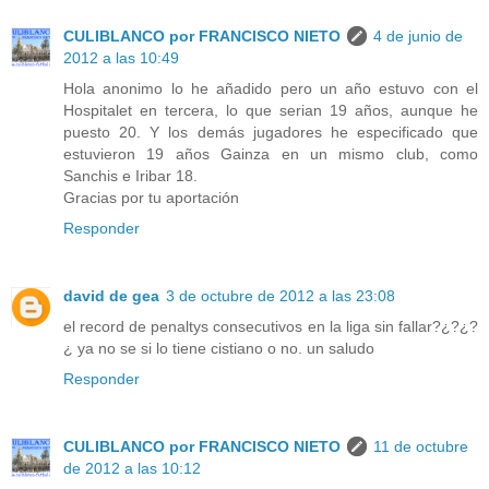
CULIBLANCO por FRANCISCO NIETO
4 de junio de
2012 a las 10:49
Hola anonimo lo he añadido pero un año estuvo con el
Hospitalet en tercera, lo que serian 19 años, aunque he
puesto 20. Y los demás jugadores he especificado que
estuvieron 19 años Gainza en un mismo club, como
Sanchis e Iribar 18.
Gracias por tu aportación
Responder
david de gea
3 de octubre de 2012 a las 23:08
el record de penaltys consecutivos en la liga sin fallar?¿?¿?
¿ ya no se si lo tiene cistiano o no. un saludo
Responder
CULIBLANCO por FRANCISCO NIETO
11 de octubre
de 2012 a las 10:12