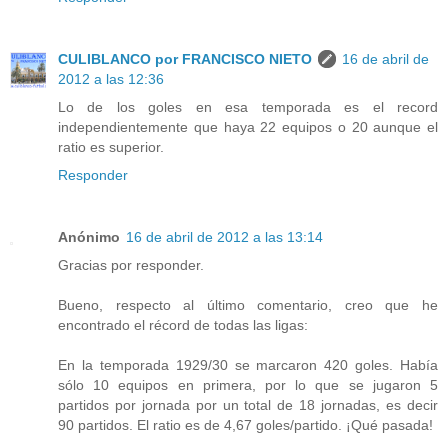
CULIBLANCO por FRANCISCO NIETO
16 de abril de
2012 a las 12:36
Lo de los goles en esa temporada es el record
independientemente que haya 22 equipos o 20 aunque el
ratio es superior.
Responder
Anónimo
16 de abril de 2012 a las 13:14
Gracias por responder.
Bueno, respecto al último comentario, creo que he
encontrado el récord de todas las ligas:
En la temporada 1929/30 se marcaron 420 goles. Había
sólo 10 equipos en primera, por lo que se jugaron 5
partidos por jornada por un total de 18 jornadas, es decir
90 partidos. El ratio es de 4,67 goles/partido. ¡Qué pasada!