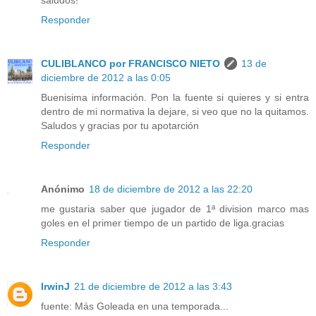
saludos!
Responder
CULIBLANCO por FRANCISCO NIETO
13 de
diciembre de 2012 a las 0:05
Buenisima información. Pon la fuente si quieres y si entra
dentro de mi normativa la dejare, si veo que no la quitamos.
Saludos y gracias por tu apotarción
Responder
Anónimo
18 de diciembre de 2012 a las 22:20
me gustaria saber que jugador de 1ª division marco mas
goles en el primer tiempo de un partido de liga.gracias
Responder
IrwinJ
21 de diciembre de 2012 a las 3:43
fuente: Más Goleada en una temporada...