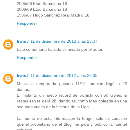
2005/06 Etoo Barcelona 18
2008/09 Etoo Barcelona 18
1986/87 Hugo Sánchez Real Madrid 18
Responder
IrwinJ
11 de diciembre de 2012 a las 23:37
Este comentario ha sido eliminado por el autor.
Responder
IrwinJ
11 de diciembre de 2012 a las 23:38
Messi la temporada pasada 11/12 tambien llegó a 22
dianas.
E implantó un nuevo récord de pichichi con 50 Goles, si
restas eso te dará 28, dando asi como Más goleada en una
segunda vuelta de la historia de la Liga...
La fuente de esta informacion la tengo, solo es cuestion
que el propietario de el Blog me pida y público la fuente!