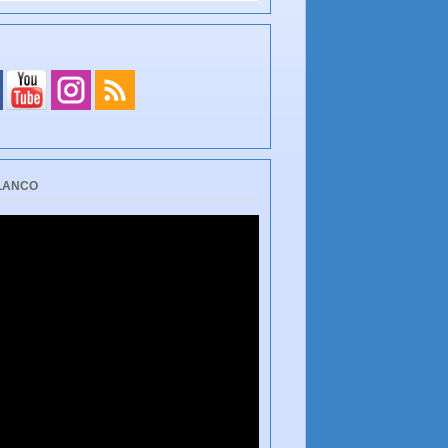
BLANCO