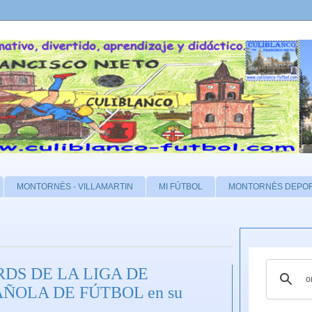
MONTORNÈS - VILLAMARTIN
MI FÚTBOL
MONTORNÈS DEPO
DS DE LA LIGA DE
AÑOLA DE FÚTBOL en su